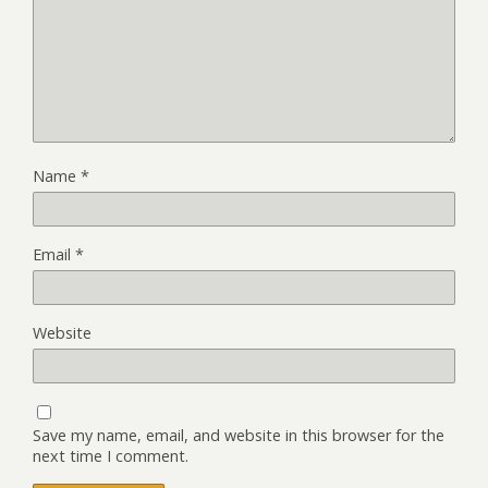
Name
*
Email
*
Website
Save my name, email, and website in this browser for the
next time I comment.