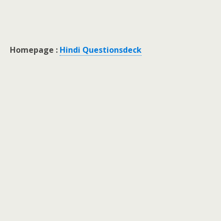
Homepage :
Hindi Questionsdeck