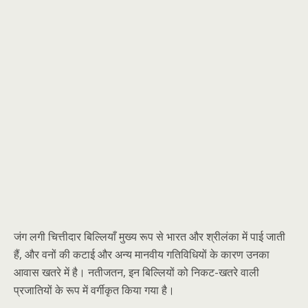
जंग लगी चित्तीदार बिल्लियाँ मुख्य रूप से भारत और श्रीलंका में पाई जाती
हैं, और वनों की कटाई और अन्य मानवीय गतिविधियों के कारण उनका
आवास खतरे में है। नतीजतन, इन बिल्लियों को निकट-खतरे वाली
प्रजातियों के रूप में वर्गीकृत किया गया है।