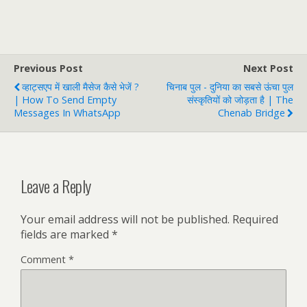
Previous Post
Next Post
व्हाट्सएप में खाली मैसेज कैसे भेजें ?
चिनाब पुल - दुनिया का सबसे ऊंचा पुल
| How To Send Empty
संस्कृतियों को जोड़ता है | The
Messages In WhatsApp
Chenab Bridge
Leave a Reply
Your email address will not be published.
Required
fields are marked
*
Comment
*