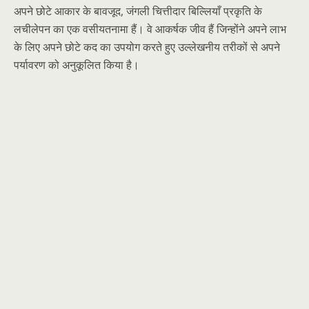
अपने छोटे आकार के बावजूद, जंगली चित्तीदार बिल्लियाँ प्रकृति के
लचीलेपन का एक वसीयतनामा हैं। वे आकर्षक जीव हैं जिन्होंने अपने लाभ
के लिए अपने छोटे कद का उपयोग करते हुए उल्लेखनीय तरीकों से अपने
पर्यावरण को अनुकूलित किया है।