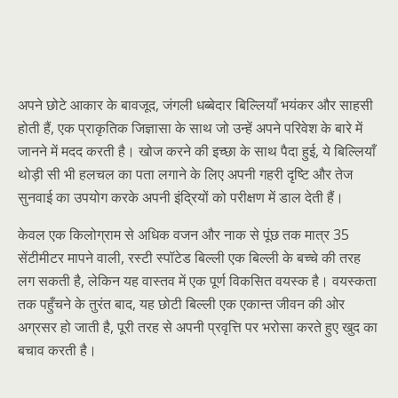
अपने छोटे आकार के बावजूद, जंगली धब्बेदार बिल्लियाँ भयंकर और साहसी
होती हैं, एक प्राकृतिक जिज्ञासा के साथ जो उन्हें अपने परिवेश के बारे में
जानने में मदद करती है। खोज करने की इच्छा के साथ पैदा हुई, ये बिल्लियाँ
थोड़ी सी भी हलचल का पता लगाने के लिए अपनी गहरी दृष्टि और तेज
सुनवाई का उपयोग करके अपनी इंद्रियों को परीक्षण में डाल देती हैं।
केवल एक किलोग्राम से अधिक वजन और नाक से पूंछ तक मात्र 35
सेंटीमीटर मापने वाली, रस्टी स्पॉटेड बिल्ली एक बिल्ली के बच्चे की तरह
लग सकती है, लेकिन यह वास्तव में एक पूर्ण विकसित वयस्क है। वयस्कता
तक पहुँचने के तुरंत बाद, यह छोटी बिल्ली एक एकान्त जीवन की ओर
अग्रसर हो जाती है, पूरी तरह से अपनी प्रवृत्ति पर भरोसा करते हुए खुद का
बचाव करती है।