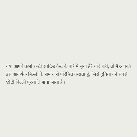
क्या आपने कभी रस्टी स्पॉटेड कैट के बारे में सुना है? यदि नहीं, तो मैं आपको
इस आकर्षक बिल्ली के समान से परिचित कराता हूं, जिसे दुनिया की सबसे
छोटी बिल्ली प्रजाति माना जाता है।