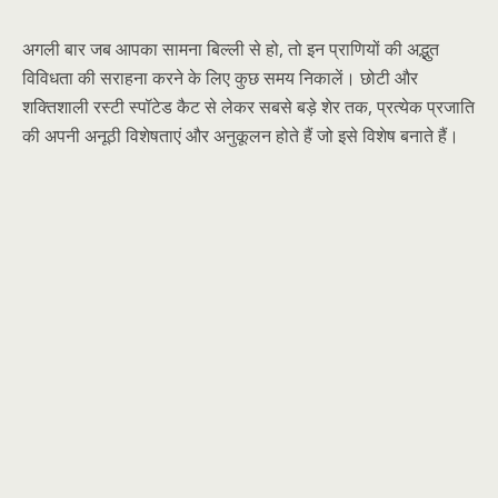
अगली बार जब आपका सामना बिल्ली से हो, तो इन प्राणियों की अद्भुत
विविधता की सराहना करने के लिए कुछ समय निकालें। छोटी और
शक्तिशाली रस्टी स्पॉटेड कैट से लेकर सबसे बड़े शेर तक, प्रत्येक प्रजाति
की अपनी अनूठी विशेषताएं और अनुकूलन होते हैं जो इसे विशेष बनाते हैं।