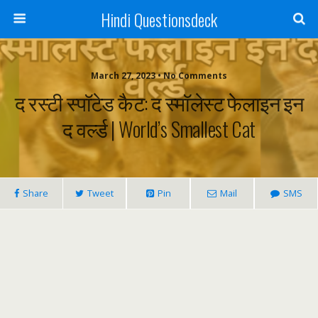
Hindi Questionsdeck
March 27, 2023 • No Comments
द रस्टी स्पॉटेड कैट: द स्मॉलेस्ट फेलाइन इन
द वर्ल्ड | World’s Smallest Cat
Share
Tweet
Pin
Mail
SMS