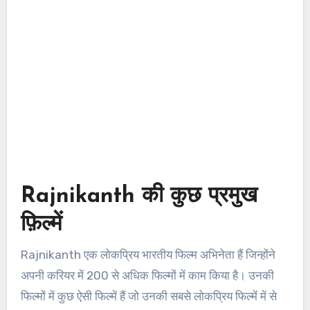
Rajnikanth की कुछ प्रमुख
फ़िल्में
Rajnikanth एक लोकप्रिय भारतीय फिल्म अभिनेता हैं जिन्होंने
अपनी करियर में 200 से अधिक फिल्मों में काम किया है। उनकी
फिल्मों में कुछ ऐसी फिल्में हैं जो उनकी सबसे लोकप्रिय फिल्में में से