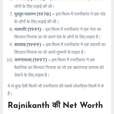
लोगों के लिए लड़ाई की थी।
मुल्लुम मलारुम (1978) –
इस फिल्म में रजनीकांत ने एक गांव
के लोगों के लिए लड़ाई की थी।
थलापति (1991)
– इस फिल्म में रजनीकांत ने एक नेता का
किरदार निभाया था जो अपने देश के लोगों के लिए लड़ता है।
बादशाह (1999) –
इस फिल्म में रजनीकांत ने एक व्यापारी का
किरदार निभाया था जो अपने दुश्मनों से लड़ता है।
अरुणाचलम् (1997) –
इस फिल्म में रजनीकांत ने एक
वैज्ञानिक का किरदार निभाया था जो एक खतरनाक वायरस को
रोकने के लिए लड़ता है।
ये थे कुछ ऐसी फिल्में जो रजनीकांत की सबसे लोकप्रिय फिल्में में से
हैं।
Rajnikanth की Net Worth