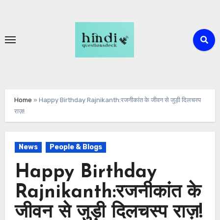
Skip
to
content
Home
»
Happy Birthday Rajnikanth:रजनीकांत के जीवन से जुड़ी दिलचस्प
राज़!
News
People & Blogs
Happy Birthday
Rajnikanth:रजनीकांत के
जीवन से जुड़ी दिलचस्प राज़!