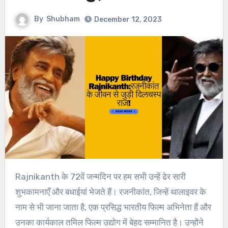
By
Shubham
December 12, 2023
Rajnikanth के 72वें जन्मदिन पर हम सभी उन्हें ढेर सारी
शुभकामनाएँ और बधाईयां भेजते हैं। रजनीकांत, जिन्हें थालाइवर के
नाम से भी जाना जाता है, एक प्रसिद्ध भारतीय फिल्म अभिनेता हैं और
उनका कार्यकाल तमिल फिल्म उद्योग में बेहद सम्मानित है। उन्होंने