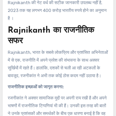
Rajnikanth की नेट वर्थ की सटीक जानकारी उपलब्ध नहीं है,
2023 तक यह लगभग 400 करोड़ भारतीय रुपये होने का अनुमान
है ।
Rajnikanth का राजनीतिक
सफर
Rajnikanth, भारत के सबसे लोकप्रिय और प्रशंसित अभिनेताओं
में से एक, राजनीति में अपने प्रवेश की संभावना के साथ अक्सर
सुर्खियों में रहते हैं। हालांकि, दशकों से चली आ रही अटकलों के
बावजूद, रजनीकांत ने अभी तक कोई ठोस कदम नहीं उठाया है।
राजनीतिक इच्छाओं को जागृत करना:
रजनीकांत ने अक्सर सामाजिक मुद्दों पर अपनी राय रखी है और अपने
भाषणों में राजनीतिक टिप्पणियां भी की हैं। उनकी इस तरह की बातों
ने उनके प्रशंसकों और समर्थकों के बीच एक धारणा बनाई है कि वह