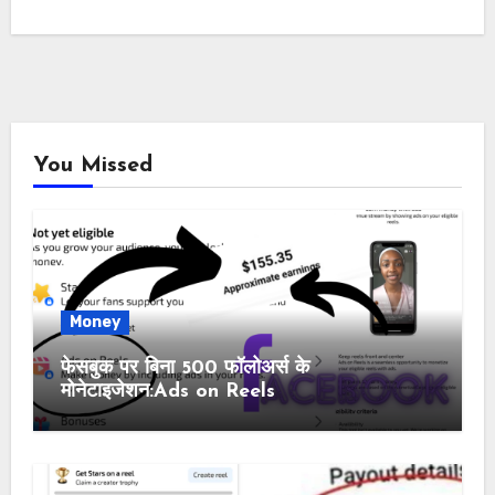
You Missed
Money
फेसबुक पर बिना 500 फॉलोअर्स के
मोनेटाइजेशन:Ads on Reels