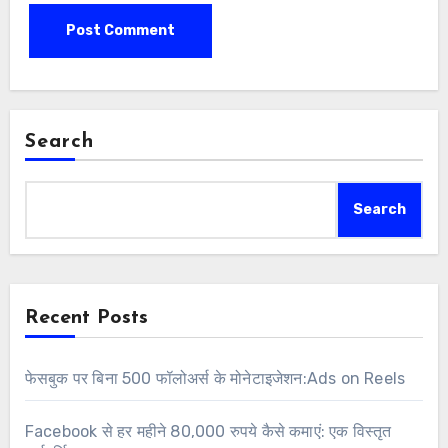
Search
Search
Recent Posts
फेसबुक पर बिना 500 फॉलोअर्स के मोनेटाइजेशन:Ads on Reels
Facebook से हर महीने 80,000 रुपये कैसे कमाएं: एक विस्तृत