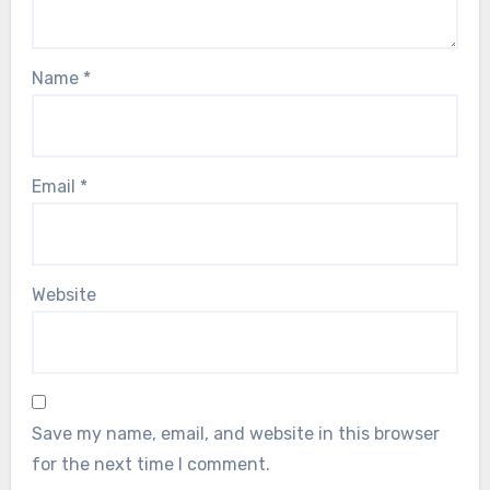
Name
*
Email
*
Website
Save my name, email, and website in this browser
for the next time I comment.