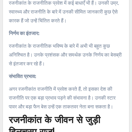
रजनीकांत के राजनीतिक प्रवेश में कई बाधाएँ भी हैं। उनकी उम्र,
स्वास्थ्य और राजनीति के बारे में उनकी सीमित जानकारी कुछ ऐसे
कारक हैं जो उन्हें चिंतित करते हैं।
निर्णय का इंतजार:
रजनीकांत के राजनीतिक भविष्य के बारे में अभी भी बहुत कुछ
अनिश्चित है। उनके प्रशंसक और समर्थक उनके निर्णय का बेसब्री
से इंतजार कर रहे हैं।
संभावित प्रभाव:
अगर रजनीकांत राजनीति में प्रवेश करते हैं, तो इसका देश की
राजनीति पर एक बड़ा प्रभाव पड़ने की संभावना है। उनकी स्टार
पावर और बड़ा फैन बेस उन्हें एक ताकतवर नेता बना सकता है।
रजनीकांत के जीवन से जुड़ी