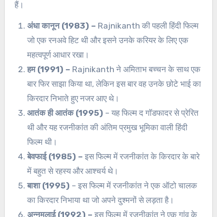
हैं।
अंधा कानून (1983) –
Rajnikanth की पहली हिंदी फिल्म
जो एक रनअवे हिट थी और इसने उनके करियर के लिए एक
महत्वपूर्ण आधार रखा।
हम (1991) –
Rajnikanth ने अमिताभ बच्चन के साथ एक
बार फिर साझा किया था, लेकिन इस बार वह उनके छोटे भाई का
किरदार निभाते हुए नजर आए थे।
आतंक ही आतंक (1995)
– यह फिल्म द गॉडफादर से प्रेरित
थी और यह रजनीकांत की अंतिम प्रमुख भूमिका वाली हिंदी
फिल्म थी।
बेवफाई (1985) –
इस फिल्म में रजनीकांत के किरदार के बारे
में बहुत से रहस्य और आश्चर्य थे।
बाशा (1995)
– इस फिल्म में रजनीकांत ने एक ऑटो चालक
का किरदार निभाया था जो अपने दुश्मनों से लड़ता है।
अन्नमलाई (1992) –
इस फिल्म में रजनीकांत ने एक गांव के