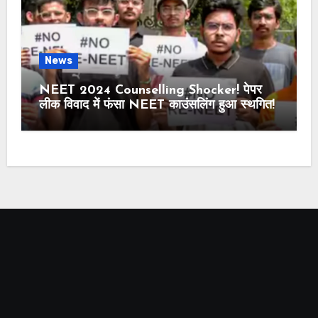
News
NEET 2024 Counselling Shocker! पेपर
लीक विवाद में फंसा NEET काउंसलिंग हुआ स्थगित!