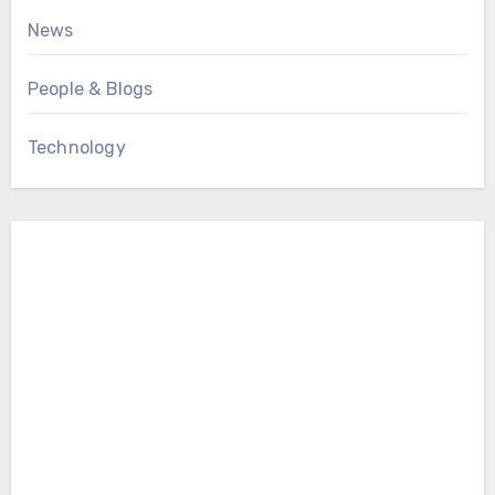
News
People & Blogs
Technology