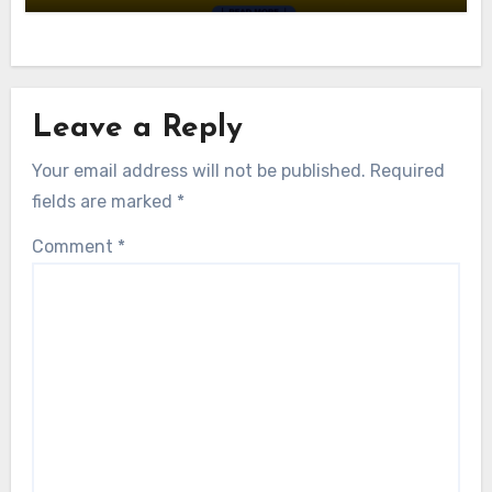
Leave a Reply
Your email address will not be published.
Required
fields are marked
*
Comment
*