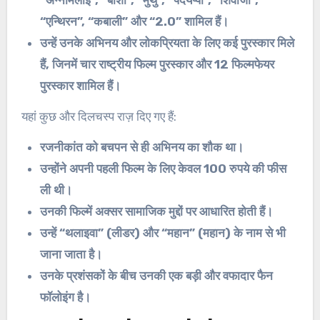
“अन्नामलाई”, “बाशा”, “मुथु”, “पदयप्पा”, “शिवाजी”,
“एन्थिरन”, “कबाली” और “2.0” शामिल हैं।
उन्हें उनके अभिनय और लोकप्रियता के लिए कई पुरस्कार मिले
हैं, जिनमें चार राष्ट्रीय फिल्म पुरस्कार और 12 फिल्मफेयर
पुरस्कार शामिल हैं।
यहां कुछ और दिलचस्प राज़ दिए गए हैं:
रजनीकांत को बचपन से ही अभिनय का शौक था।
उन्होंने अपनी पहली फिल्म के लिए केवल 100 रुपये की फीस
ली थी।
उनकी फिल्में अक्सर सामाजिक मुद्दों पर आधारित होती हैं।
उन्हें “थलाइवा” (लीडर) और “महान” (महान) के नाम से भी
जाना जाता है।
उनके प्रशंसकों के बीच उनकी एक बड़ी और वफादार फैन
फॉलोइंग है।