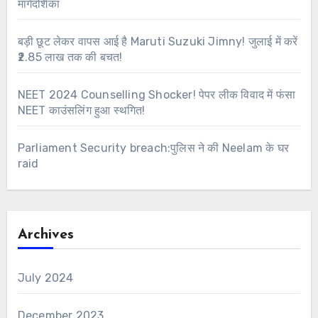
मार्गदर्शिका
बड़ी छूट लेकर वापस आई है Maruti Suzuki Jimny! जुलाई में करें
₹2.85 लाख तक की बचत!
NEET 2024 Counselling Shocker! पेपर लीक विवाद में फंसा
NEET काउंसलिंग हुआ स्थगित!
Parliament Security breach:पुलिस ने की Neelam के घर
raid
Archives
July 2024
December 2023