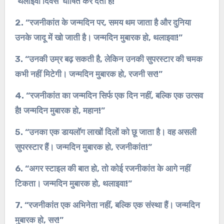
‘थलाइवा दिवस’ घोषित कर देता है!”
2. “रजनीकांत के जन्मदिन पर, समय थम जाता है और दुनिया
उनके जादू में खो जाती है। जन्मदिन मुबारक हो, थलाइवा!”
3. “उनकी उम्र बढ़ सकती है, लेकिन उनकी सुपरस्टार की चमक
कभी नहीं मिटेगी। जन्मदिन मुबारक हो, रजनी सर!”
4. “रजनीकांत का जन्मदिन सिर्फ एक दिन नहीं, बल्कि एक उत्सव
है! जन्मदिन मुबारक हो, महान!”
5. “उनका एक डायलॉग लाखों दिलों को छू जाता है। वह असली
सुपरस्टार हैं। जन्मदिन मुबारक हो, रजनीकांत!”
6. “अगर स्टाइल की बात हो, तो कोई रजनीकांत के आगे नहीं
टिकता। जन्मदिन मुबारक हो, थलाइवा!”
7. “रजनीकांत एक अभिनेता नहीं, बल्कि एक संस्था हैं। जन्मदिन
मुबारक हो, सर!”