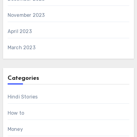
November 2023
April 2023
March 2023
Categories
Hindi Stories
How to
Money