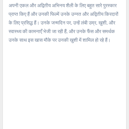
अपनी एकल और अद्वितीय अभिनय शैली के लिए बहुत सारे पुरस्कार
प्राप्त किए हैं और उनकी फिल्में उनके उन्नत और अद्वितीय किरदारों
के लिए प्रसिद्ध हैं। उनके जन्मदिन पर, उन्हें लंबी उम्र, खुशी, और
स्वास्थ्य की कामनाएँ भेजी जा रही हैं, और उनके फैंस और समर्थक
उनके साथ इस खास मौके पर उनकी खुशी में शामिल हो रहे हैं।