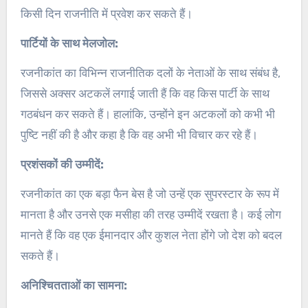
किसी दिन राजनीति में प्रवेश कर सकते हैं।
पार्टियों के साथ मेलजोल:
रजनीकांत का विभिन्न राजनीतिक दलों के नेताओं के साथ संबंध है,
जिससे अक्सर अटकलें लगाई जाती हैं कि वह किस पार्टी के साथ
गठबंधन कर सकते हैं। हालांकि, उन्होंने इन अटकलों को कभी भी
पुष्टि नहीं की है और कहा है कि वह अभी भी विचार कर रहे हैं।
प्रशंसकों की उम्मीदें:
रजनीकांत का एक बड़ा फैन बेस है जो उन्हें एक सुपरस्टार के रूप में
मानता है और उनसे एक मसीहा की तरह उम्मीदें रखता है। कई लोग
मानते हैं कि वह एक ईमानदार और कुशल नेता होंगे जो देश को बदल
सकते हैं।
अनिश्चितताओं का सामना: