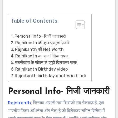
Table of Contents
Personal Info- निजी जानकारी
Rajnikanth की कुछ प्रमुख फ़िल्में
Rajnikanth की Net Worth
Rajnikanth का राजनीतिक सफर
रजनीकांत के जीवन से जुड़ी दिलचस्प राज़!
Rajnikanth Birthday video
Rajnikanth birthday quotes in hindi
Personal Info- निजी जानकारी
Rajnikanth
, जिनका असली नाम शिवाजी राव गैकवाड है, एक
भारतीय फिल्म अभिनेता और नेता है जो विशेषकर तमिल सिनेमा में