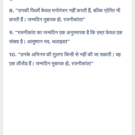
8. “उनकी फिल्में केवल मनोरंजन नहीं करती हैं, बल्कि प्रेरित भी
करती हैं। जन्मदिन मुबारक हो, रजनीकांत!”
9. “रजनीकांत का जन्मदिन एक अनुस्मारक है कि उम्र केवल एक
संख्या है। आयुष्मान भव, थलाइवा!”
10. “उनके अभिनय की तुलना किसी से नहीं की जा सकती। वह
एक लीजेंड हैं। जन्मदिन मुबारक हो, रजनीकांत!”