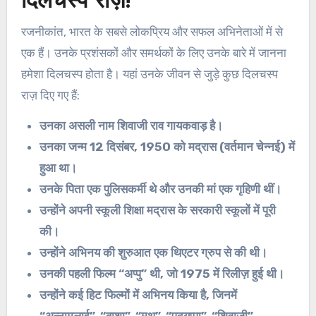
दिलचस्प राज़!
रजनीकांत, भारत के सबसे लोकप्रिय और सफल अभिनेताओं में से
एक हैं। उनके प्रशंसकों और समर्थकों के लिए उनके बारे में जानना
हमेशा दिलचस्प होता है। यहां उनके जीवन से जुड़े कुछ दिलचस्प
राज़ दिए गए हैं:
उनका असली नाम शिवाजी राव गायकवाड़ है।
उनका जन्म 12 दिसंबर, 1950 को मद्रास (वर्तमान चेन्नई) में
हुआ था।
उनके पिता एक पुलिसकर्मी थे और उनकी मां एक गृहिणी थीं।
उन्होंने अपनी स्कूली शिक्षा मद्रास के सरकारी स्कूलों में पूरी
की।
उन्होंने अभिनय की शुरुआत एक थिएटर ग्रुप से की थी।
उनकी पहली फिल्म “अप्पु” थी, जो 1975 में रिलीज़ हुई थी।
उन्होंने कई हिट फिल्मों में अभिनय किया है, जिनमें