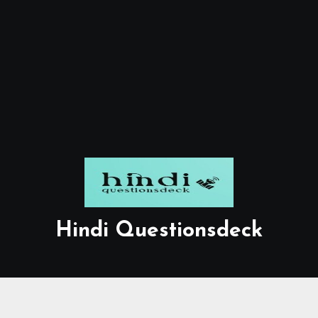
Hindi Questionsdeck