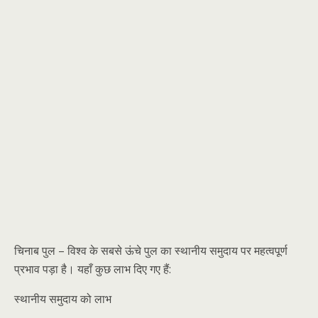
चिनाब पुल – विश्व के सबसे ऊंचे पुल का स्थानीय समुदाय पर महत्वपूर्ण
प्रभाव पड़ा है। यहाँ कुछ लाभ दिए गए हैं:
स्थानीय समुदाय को लाभ