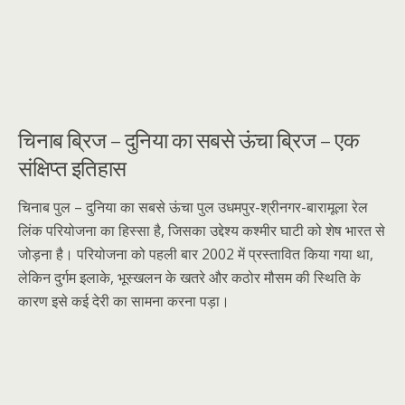
चिनाब ब्रिज – दुनिया का सबसे ऊंचा ब्रिज – एक
संक्षिप्त इतिहास
चिनाब पुल – दुनिया का सबसे ऊंचा पुल उधमपुर-श्रीनगर-बारामूला रेल
लिंक परियोजना का हिस्सा है, जिसका उद्देश्य कश्मीर घाटी को शेष भारत से
जोड़ना है। परियोजना को पहली बार 2002 में प्रस्तावित किया गया था,
लेकिन दुर्गम इलाके, भूस्खलन के खतरे और कठोर मौसम की स्थिति के
कारण इसे कई देरी का सामना करना पड़ा।