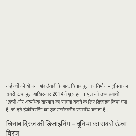
कई वर्षों की योजना और तैयारी के बाद, चिनाब पुल का निर्माण – दुनिया का
सबसे ऊंचा पुल आखिरकार 2014 में शुरू हुआ। पुल को उच्च हवाओं,
भूकंपों और अत्यधिक तापमान का सामना करने के लिए डिज़ाइन किया गया
है, जो इसे इंजीनियरिंग का एक उल्लेखनीय उपलब्धि बनाता है।
चिनाब ब्रिज की डिजाइनिंग – दुनिया का सबसे ऊंचा
ब्रिज