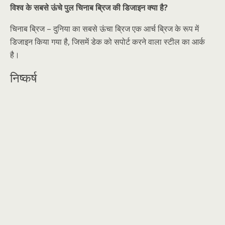
विश्व के सबसे ऊंचे पुल चिनाब ब्रिज की डिजाइन क्या है?
चिनाब ब्रिज – दुनिया का सबसे ऊंचा ब्रिज एक आर्च ब्रिज के रूप में
डिजाइन किया गया है, जिसमें डेक को सपोर्ट करने वाला स्टील का आर्क
है।
निष्कर्ष