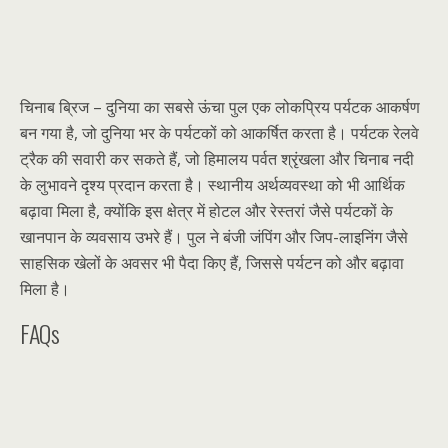
चिनाब ब्रिज – दुनिया का सबसे ऊंचा पुल एक लोकप्रिय पर्यटक आकर्षण
बन गया है, जो दुनिया भर के पर्यटकों को आकर्षित करता है। पर्यटक रेलवे
ट्रैक की सवारी कर सकते हैं, जो हिमालय पर्वत श्रृंखला और चिनाब नदी
के लुभावने दृश्य प्रदान करता है। स्थानीय अर्थव्यवस्था को भी आर्थिक
बढ़ावा मिला है, क्योंकि इस क्षेत्र में होटल और रेस्तरां जैसे पर्यटकों के
खानपान के व्यवसाय उभरे हैं। पुल ने बंजी जंपिंग और जिप-लाइनिंग जैसे
साहसिक खेलों के अवसर भी पैदा किए हैं, जिससे पर्यटन को और बढ़ावा
मिला है।
FAQs