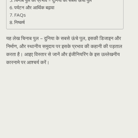
चिनाब पुल का प्रभाव – दुनिया का सबसे ऊंचा पुल
पर्यटन और आर्थिक बढ़ावा
FAQs
निष्कर्ष
यह लेख चिनाब पुल – दुनिया के सबसे ऊंचे पुल, इसकी डिजाइन और
निर्माण, और स्थानीय समुदाय पर इसके प्रभाव की कहानी की पड़ताल
करता है। आइए विस्तार से जानें और इंजीनियरिंग के इस उल्लेखनीय
कारनामे पर आश्चर्य करें।