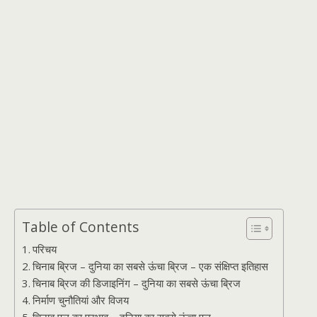
Table of Contents
परिचय
चिनाब ब्रिज – दुनिया का सबसे ऊंचा ब्रिज – एक संक्षिप्त इतिहास
चिनाब ब्रिज की डिजाइनिंग – दुनिया का सबसे ऊंचा ब्रिज
निर्माण चुनौतियां और विजय