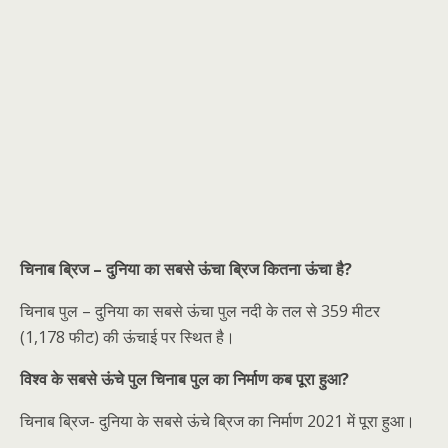
चिनाब ब्रिज – दुनिया का सबसे ऊंचा ब्रिज कितना ऊंचा है?
चिनाब पुल – दुनिया का सबसे ऊंचा पुल नदी के तल से 359 मीटर
(1,178 फीट) की ऊंचाई पर स्थित है।
विश्व के सबसे ऊंचे पुल चिनाब पुल का निर्माण कब पूरा हुआ?
चिनाब ब्रिज- दुनिया के सबसे ऊंचे ब्रिज का निर्माण 2021 में पूरा हुआ।