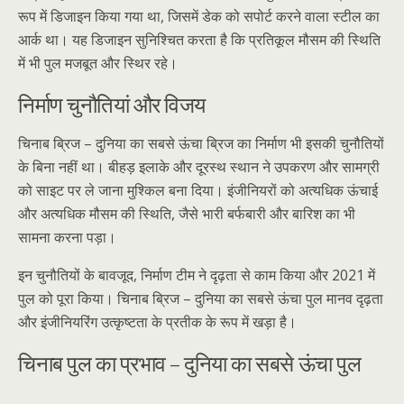
रूप में डिजाइन किया गया था, जिसमें डेक को सपोर्ट करने वाला स्टील का
आर्क था। यह डिजाइन सुनिश्चित करता है कि प्रतिकूल मौसम की स्थिति
में भी पुल मजबूत और स्थिर रहे।
निर्माण चुनौतियां और विजय
चिनाब ब्रिज – दुनिया का सबसे ऊंचा ब्रिज का निर्माण भी इसकी चुनौतियों
के बिना नहीं था। बीहड़ इलाके और दूरस्थ स्थान ने उपकरण और सामग्री
को साइट पर ले जाना मुश्किल बना दिया। इंजीनियरों को अत्यधिक ऊंचाई
और अत्यधिक मौसम की स्थिति, जैसे भारी बर्फबारी और बारिश का भी
सामना करना पड़ा।
इन चुनौतियों के बावजूद, निर्माण टीम ने दृढ़ता से काम किया और 2021 में
पुल को पूरा किया। चिनाब ब्रिज – दुनिया का सबसे ऊंचा पुल मानव दृढ़ता
और इंजीनियरिंग उत्कृष्टता के प्रतीक के रूप में खड़ा है।
चिनाब पुल का प्रभाव – दुनिया का सबसे ऊंचा पुल