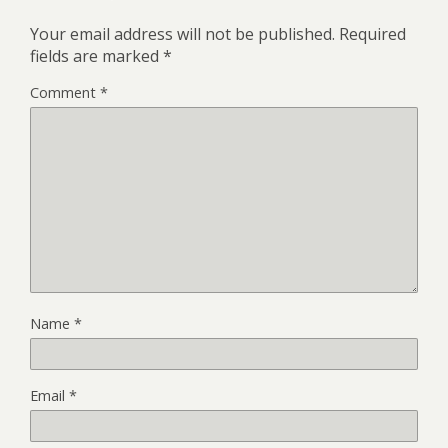
Your email address will not be published.
Required
fields are marked
*
Comment
*
Name
*
Email
*