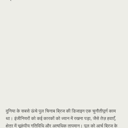
दुनिया के सबसे ऊंचे पुल चिनाब ब्रिज की डिजाइन एक चुनौतीपूर्ण काम
था। इंजीनियरों को कई कारकों को ध्यान में रखना पड़ा, जैसे तेज़ हवाएँ,
क्षेत्र में भूकंपीय गतिविधि और अत्यधिक तापमान। पुल को आर्च ब्रिज के