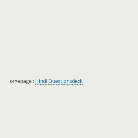
Homepage :
Hindi Questionsdeck