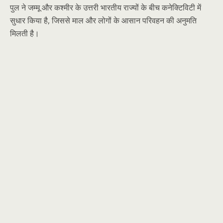
पुल ने जम्मू और कश्मीर के उत्तरी भारतीय राज्यों के बीच कनेक्टिविटी में
सुधार किया है, जिससे माल और लोगों के आसान परिवहन की अनुमति
मिलती है।