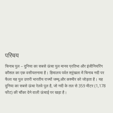
परिचय
चिनाब पुल – दुनिया का सबसे ऊंचा पुल मानव प्रतिभा और इंजीनियरिंग
कौशल का एक वसीयतनामा है। हिमालय पर्वत श्रृंखला में चिनाब नदी पर
फैला यह पुल उत्तरी भारतीय राज्यों जम्मू और कश्मीर को जोड़ता है। यह
दुनिया का सबसे ऊंचा रेलवे पुल है, जो नदी के तल से 359 मीटर (1,178
फीट) की चौंका देने वाली ऊंचाई पर खड़ा है।