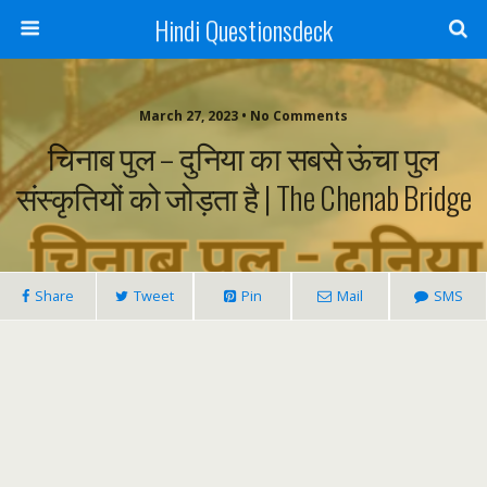
Hindi Questionsdeck
March 27, 2023 • No Comments
चिनाब पुल – दुनिया का सबसे ऊंचा पुल
संस्कृतियों को जोड़ता है | The Chenab Bridge
Share
Tweet
Pin
Mail
SMS