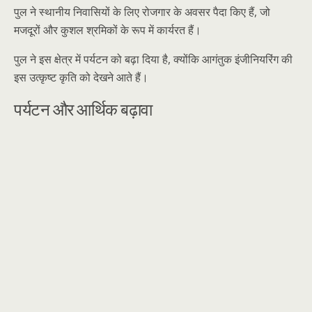
पुल ने स्थानीय निवासियों के लिए रोजगार के अवसर पैदा किए हैं, जो
मजदूरों और कुशल श्रमिकों के रूप में कार्यरत हैं।
पुल ने इस क्षेत्र में पर्यटन को बढ़ा दिया है, क्योंकि आगंतुक इंजीनियरिंग की
इस उत्कृष्ट कृति को देखने आते हैं।
पर्यटन और आर्थिक बढ़ावा