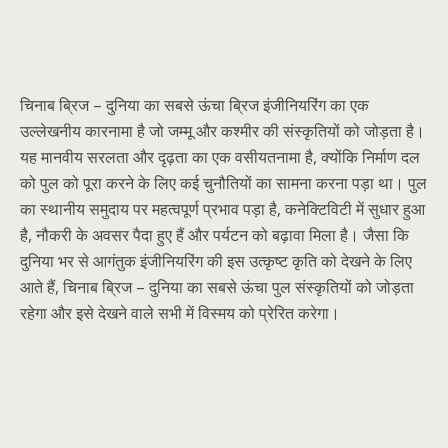
चिनाब ब्रिज – दुनिया का सबसे ऊंचा ब्रिज इंजीनियरिंग का एक
उल्लेखनीय कारनामा है जो जम्मू और कश्मीर की संस्कृतियों को जोड़ता है।
यह मानवीय सरलता और दृढ़ता का एक वसीयतनामा है, क्योंकि निर्माण दल
को पुल को पूरा करने के लिए कई चुनौतियों का सामना करना पड़ा था। पुल
का स्थानीय समुदाय पर महत्वपूर्ण प्रभाव पड़ा है, कनेक्टिविटी में सुधार हुआ
है, नौकरी के अवसर पैदा हुए हैं और पर्यटन को बढ़ावा मिला है। जैसा कि
दुनिया भर से आगंतुक इंजीनियरिंग की इस उत्कृष्ट कृति को देखने के लिए
आते हैं, चिनाब ब्रिज – दुनिया का सबसे ऊंचा पुल संस्कृतियों को जोड़ता
रहेगा और इसे देखने वाले सभी में विस्मय को प्रेरित करेगा।