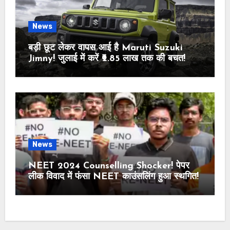
News
बड़ी छूट लेकर वापस आई है Maruti Suzuki
Jimny! जुलाई में करें ₹2.85 लाख तक की बचत!
News
NEET 2024 Counselling Shocker! पेपर
लीक विवाद में फंसा NEET काउंसलिंग हुआ स्थगित!