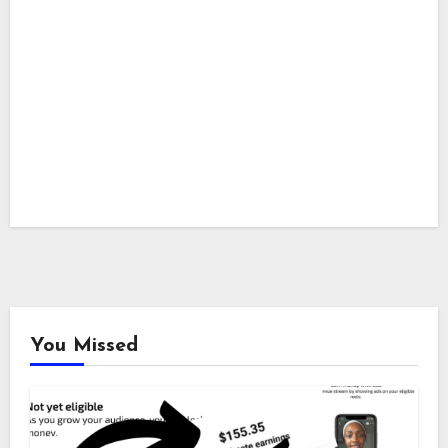
You Missed