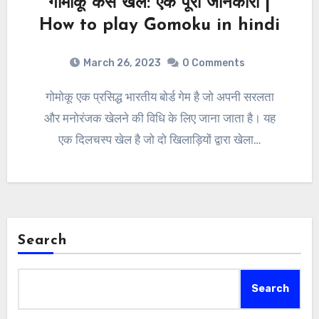
गोमोकू कैसे खेलें: एक पूरी जानकारी |
How to play Gomoku in hindi
March 26, 2023
0 Comments
गोमोकू एक प्रसिद्ध भारतीय बोर्ड गेम है जो अपनी सरलता
और मनोरंजक खेलने की विधि के लिए जाना जाता है। यह
एक दिलचस्प खेल है जो दो खिलाड़ियों द्वारा खेला…
Search
Search