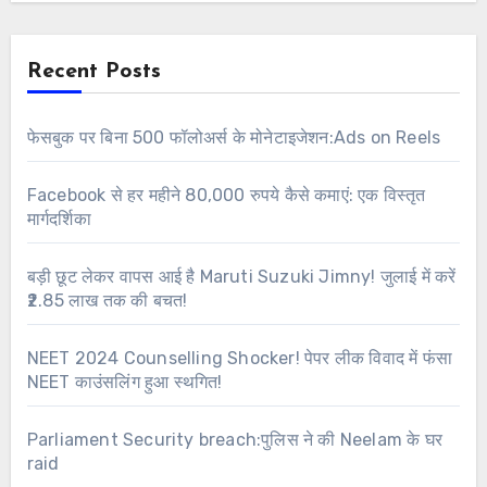
Recent Posts
फेसबुक पर बिना 500 फॉलोअर्स के मोनेटाइजेशन:Ads on Reels
Facebook से हर महीने 80,000 रुपये कैसे कमाएं: एक विस्तृत
मार्गदर्शिका
बड़ी छूट लेकर वापस आई है Maruti Suzuki Jimny! जुलाई में करें
₹2.85 लाख तक की बचत!
NEET 2024 Counselling Shocker! पेपर लीक विवाद में फंसा
NEET काउंसलिंग हुआ स्थगित!
Parliament Security breach:पुलिस ने की Neelam के घर
raid