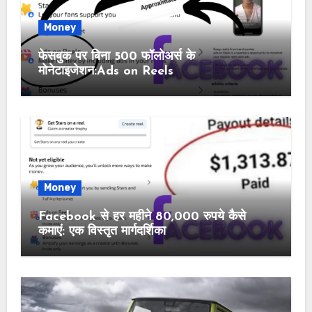
Money
फेसबुक पर बिना 500 फॉलोअर्स के
मोनेटाइजेशन:Ads on Reels
Money
Facebook से हर महीने 80,000 रुपये कैसे
कमाएं: एक विस्तृत मार्गदर्शिका