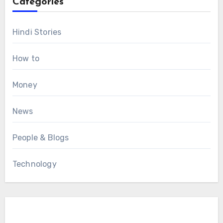
Categories
Hindi Stories
How to
Money
News
People & Blogs
Technology