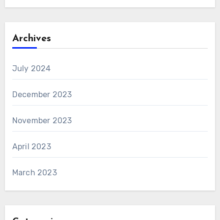
Archives
July 2024
December 2023
November 2023
April 2023
March 2023