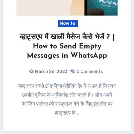
How to
व्हाट्सएप में खाली मैसेज कैसे भेजें ? |
How to Send Empty
Messages in WhatsApp
March 26, 2023
0 Comments
व्हाट्सएप सबसे लोकप्रिय मैसेजिंग ऐप में से एक है जिसका
उपयोग दुनिया के अधिकांश लोग करते हैं। लोग अपने
मैसेजिंग पार्टनर को सरप्राइज देने के लिए इंटरनेट पर
व्हाट्सएप के…