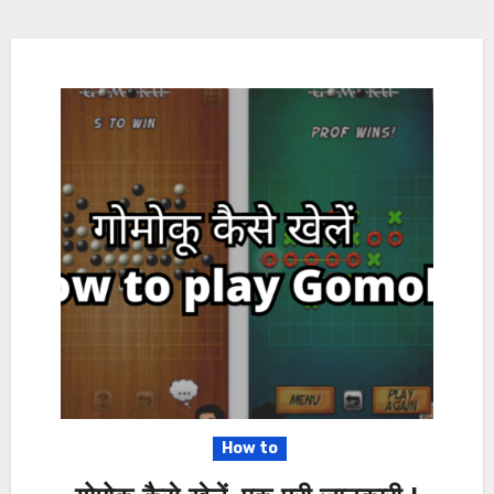
How to