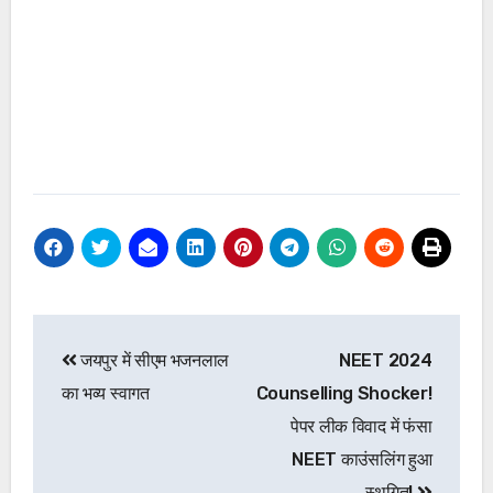
Post
जयपुर में सीएम भजनलाल
NEET 2024
navigation
का भव्य स्वागत
Counselling Shocker!
पेपर लीक विवाद में फंसा
NEET काउंसलिंग हुआ
स्थगित!