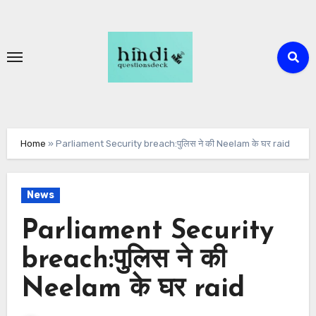
Skip
to
content
Home
»
Parliament Security breach:पुलिस ने की Neelam के घर raid
News
Parliament Security
breach:पुलिस ने की
Neelam के घर raid