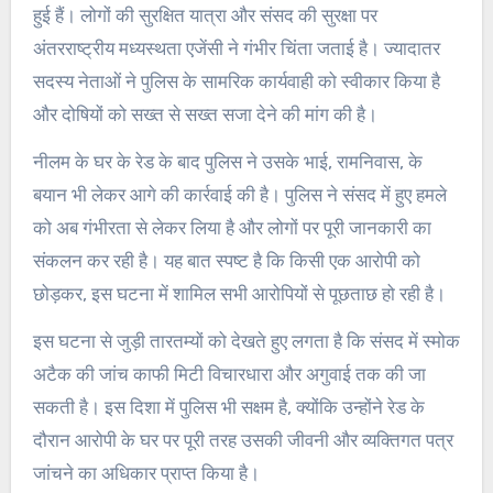
हुई हैं। लोगों की सुरक्षित यात्रा और संसद की सुरक्षा पर
अंतरराष्ट्रीय मध्यस्थता एजेंसी ने गंभीर चिंता जताई है। ज्यादातर
सदस्य नेताओं ने पुलिस के सामरिक कार्यवाही को स्वीकार किया है
और दोषियों को सख्त से सख्त सजा देने की मांग की है।
नीलम के घर के रेड के बाद पुलिस ने उसके भाई, रामनिवास, के
बयान भी लेकर आगे की कार्रवाई की है। पुलिस ने संसद में हुए हमले
को अब गंभीरता से लेकर लिया है और लोगों पर पूरी जानकारी का
संकलन कर रही है। यह बात स्पष्ट है कि किसी एक आरोपी को
छोड़कर, इस घटना में शामिल सभी आरोपियों से पूछताछ हो रही है।
इस घटना से जुड़ी तारतम्यों को देखते हुए लगता है कि संसद में स्मोक
अटैक की जांच काफी मिटी विचारधारा और अगुवाई तक की जा
सकती है। इस दिशा में पुलिस भी सक्षम है, क्योंकि उन्होंने रेड के
दौरान आरोपी के घर पर पूरी तरह उसकी जीवनी और व्यक्तिगत पत्र
जांचने का अधिकार प्राप्त किया है।