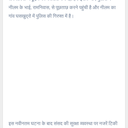
नीलम के भाई, रामनिवास, से पूछताछ करने पहुंची है और नीलम का
गांव घसखुद्रो में पुलिस की गिरफ्त में है।
इस नवीनतम घटना के बाद संसद की सुरक्षा व्यवस्था पर नजरें टिकी