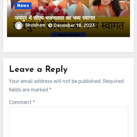
News
जयपुर में सीएम भजनलाल का भव्य स्वागत
Shubham
December 18, 2023
Leave a Reply
Your email address will not be published.
Required
fields are marked
*
Comment
*