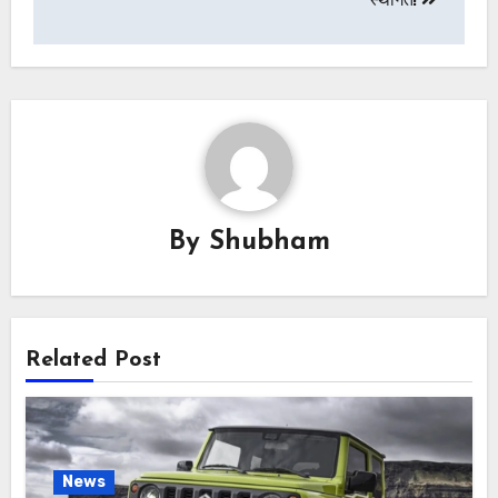
By
Shubham
Related Post
News