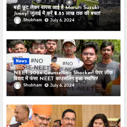
बड़ी छूट लेकर वापस आई है Maruti Suzuki
Jimny! जुलाई में करें ₹2.85 लाख तक की बचत!
Shubham
July 6, 2024
News
NEET 2024 Counselling Shocker! पेपर लीक
विवाद में फंसा NEET काउंसलिंग हुआ स्थगित!
Shubham
July 6, 2024