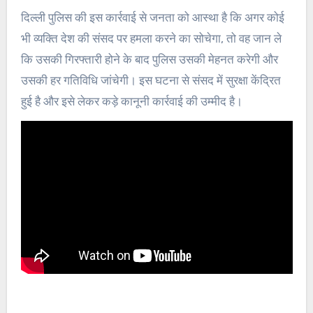
दिल्ली पुलिस की इस कार्रवाई से जनता को आस्था है कि अगर कोई
भी व्यक्ति देश की संसद पर हमला करने का सोचेगा, तो वह जान ले
कि उसकी गिरफ्तारी होने के बाद पुलिस उसकी मेहनत करेगी और
उसकी हर गतिविधि जांचेगी। इस घटना से संसद में सुरक्षा केंद्रित
हुई है और इसे लेकर कड़े कानूनी कार्रवाई की उम्मीद है।