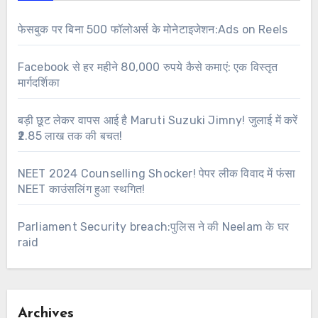
फेसबुक पर बिना 500 फॉलोअर्स के मोनेटाइजेशन:Ads on Reels
Facebook से हर महीने 80,000 रुपये कैसे कमाएं: एक विस्तृत
मार्गदर्शिका
बड़ी छूट लेकर वापस आई है Maruti Suzuki Jimny! जुलाई में करें
₹2.85 लाख तक की बचत!
NEET 2024 Counselling Shocker! पेपर लीक विवाद में फंसा
NEET काउंसलिंग हुआ स्थगित!
Parliament Security breach:पुलिस ने की Neelam के घर
raid
Archives