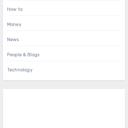
How to
Money
News
People & Blogs
Technology