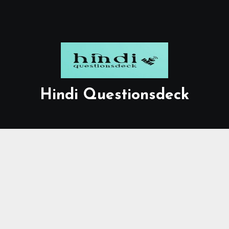
Hindi Questionsdeck