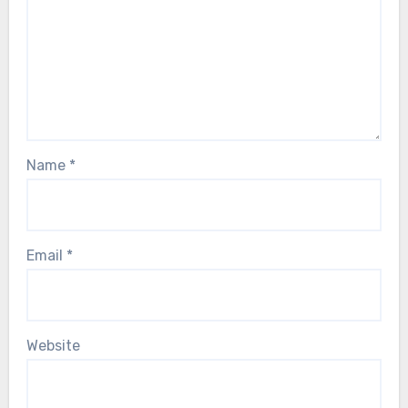
Name
*
Email
*
Website