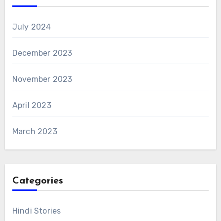
July 2024
December 2023
November 2023
April 2023
March 2023
Categories
Hindi Stories