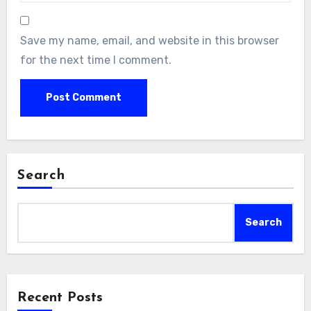
Save my name, email, and website in this browser
for the next time I comment.
Search
Search
Recent Posts