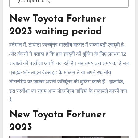
(Competitors)
New Toyota Fortuner
2023 waiting period
वर्तमान में, टोयोटा फॉर्च्यूनर भारतीय बाजार में सबसे बड़ी एसयूवी है,
और कंपनी ने बताया है कि इस एसयूवी की बुकिंग के लिए लगभग 12
सप्ताहों की प्रतीक्षा अवधि चल रही है। यह समय उस समय का है जब
ग्राहक ऑनलाइन वेबसाइट के माध्यम से या अपने स्थानीय
डीलरशिप पर जाकर अपनी फॉर्च्यूनर की बुकिंग करते हैं। हालांकि,
इस प्रतीक्षा का समय अन्य लोकप्रिय गाड़ियों के मुकाबले काफी कम
है।
New Toyota Fortuner
2023