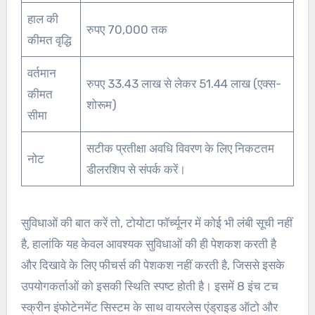
हाल की
रुपए 70,000 तक
कीमत वृद्धि
वर्तमान
रुपए 33.43 लाख से लेकर 51.44 लाख (एक्स-
कीमत
शोरूम)
सीमा
सटीक प्रतीक्षा अवधि विवरण के लिए निकटतम
नोट
डीलरशिप से संपर्क करें।
सुविधाओं की बात करें तो, टोयोटा फॉर्च्यूनर में कोई भी लंबी सूची नहीं
है, हालांकि यह केवल आवश्यक सुविधाओं की ही पेशकश करती है
और दिखावे के लिए फीचर्स की पेशकश नहीं करती है, जिससे इसके
उपयोगकर्ताओं को इसकी स्थिति स्पष्ट होती है। इसमें 8 इंच टच
स्क्रीन इंफोटेनमेंट सिस्टम के साथ वायरलेस एंड्राइड ऑटो और