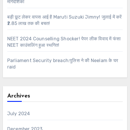
मार्गदर्शिका
बड़ी छूट लेकर वापस आई है Maruti Suzuki Jimny! जुलाई में करें
₹2.85 लाख तक की बचत!
NEET 2024 Counselling Shocker! पेपर लीक विवाद में फंसा
NEET काउंसलिंग हुआ स्थगित!
Parliament Security breach:पुलिस ने की Neelam के घर
raid
Archives
July 2024
December 2023