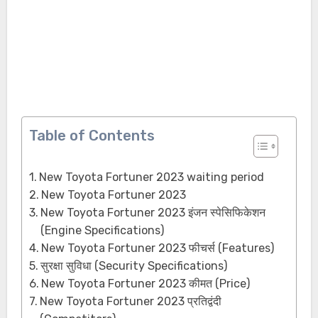
Table of Contents
New Toyota Fortuner 2023 waiting period
New Toyota Fortuner 2023
New Toyota Fortuner 2023 इंजन स्पेसिफिकेशन
(Engine Specifications)
New Toyota Fortuner 2023 फीचर्स (Features)
सुरक्षा सुविधा (Security Specifications)
New Toyota Fortuner 2023 कीमत (Price)
New Toyota Fortuner 2023 प्रतिद्वंदी