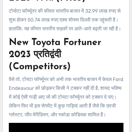
टोयोटा फॉर्च्यूनर की कीमत भारतीय बाजार में 32.99 लाख रुपए से
शुरू होकर 50.74 लाख रुपए एक्स शोरूम दिल्ली तक पहुंचती है।
हालांकि, यह कीमत भारतीय सड़कों पर आते-आते बढ़ती जा रही है।
New Toyota Fortuner
2023 प्रतिद्वंदी
(Competitors)
वैसे तो, टोयटा फॉर्च्यूनर को अभी तक भारतीय बाजार में केवल Ford
Endeavour को छोड़कर किसी ने टक्कर नहीं दी है, शायद भविष्य
में कोई ऐसी गाड़ी आए जो की टोयटा फॉर्च्यूनर को टक्कर दे पाए।
लेकिन फिर भी इस सेगमेंट में कुछ गाड़ियां आती हैं जैसे कि एमजी
ग्लोस्टर, जीप मेरिडियन, और स्कोडा कोडियक शामिल हैं।