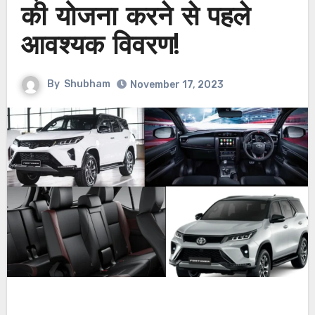
की योजना करने से पहले
आवश्यक विवरण!
By
Shubham
November 17, 2023