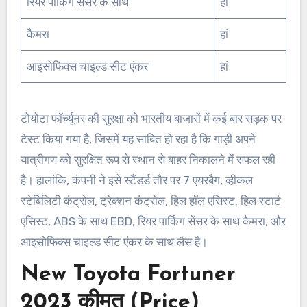
रियर पार्किंग सेंसर के साथ
हां
कैमरा
हां
आइसोफिक्स चाइल्ड सीट एंकर
हां
टोयोटा फॉर्च्यूनर की सुरक्षा को भारतीय बाजारों में कई बार सड़क पर
टेस्ट किया गया है, जिसमें यह साबित हो रहा है कि गाड़ी अपने
यात्रीगण को सुरक्षित रूप से स्थान से बाहर निकालने में सफल रही
है। हालांकि, कंपनी ने इसे स्टैंडर्ड तौर पर 7 एयरबैग, व्हीकल
स्टेबिलिटी कंट्रोल, ट्रेक्शन कंट्रोल, हिल हॉल एसिस्ट, हिल स्टार्ट
एसिस्ट, ABS के साथ EBD, रियर पार्किंग सेंसर के साथ कैमरा, और
आइसोफिक्स चाइल्ड सीट एंकर के साथ लैस है।
New Toyota Fortuner
2023 कीमत (Price)