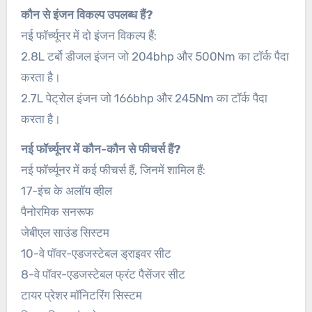
कौन से इंजन विकल्प उपलब्ध हैं?
नई फॉर्च्यूनर में दो इंजन विकल्प हैं:
2.8L टर्बो डीजल इंजन जो 204bhp और 500Nm का टॉर्क पैदा
करता है।
2.7L पेट्रोल इंजन जो 166bhp और 245Nm का टॉर्क पैदा
करता है।
नई फॉर्च्यूनर में कौन-कौन से फीचर्स हैं?
नई फॉर्च्यूनर में कई फीचर्स हैं, जिनमें शामिल हैं:
17-इंच के अलॉय व्हील
पैनोरमिक सनरूफ
जेबीएल साउंड सिस्टम
10-वे पॉवर-एडजस्टेबल ड्राइवर सीट
8-वे पॉवर-एडजस्टेबल फ्रंट पैसेंजर सीट
टायर प्रेशर मॉनिटरिंग सिस्टम