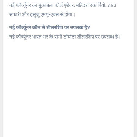
नई फॉर्च्यूनर का मुकाबला फोर्ड एंडेवर, महिंद्रा स्कार्पियो, टाटा
सफारी और इसुजु एमयू-एक्स से होगा।
नई फॉर्च्यूनर कौन से डीलरशिप पर उपलब्ध है?
नई फॉर्च्यूनर भारत भर के सभी टोयोटा डीलरशिप पर उपलब्ध है।