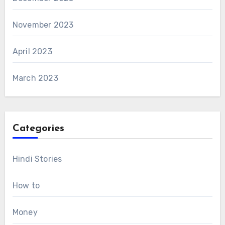
November 2023
April 2023
March 2023
Categories
Hindi Stories
How to
Money