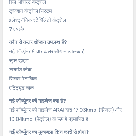
हिल असिस्ट कंट्रोल
ट्रैक्शन कंट्रोल सिस्टम
इलेक्ट्रॉनिक स्टेबिलिटी कंट्रोल
7 एयरबैग
कौन से कलर ऑप्शन उपलब्ध हैं?
नई फॉर्च्यूनर में चार कलर ऑप्शन उपलब्ध हैं:
सुपर व्हाइट
डायमंड ब्लैक
सिल्वर मेटालिक
एटिट्यूड ब्लैक
नई फॉर्च्यूनर की माइलेज क्या है?
नई फॉर्च्यूनर की माइलेज ARAI द्वारा 17.03kmpl (डीजल) और
10.04kmpl (पेट्रोल) के रूप में प्रमाणित है।
नई फॉर्च्यूनर का मुकाबला किन कारों से होगा?