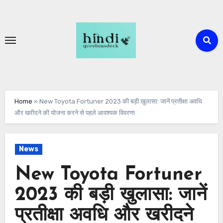
Skip
to
content
Home
»
New Toyota Fortuner 2023 की बड़ी खुलासा: जानें प्रतीक्षा अवधि
और खरीदने की योजना करने से पहले आवश्यक विवरण!
News
New Toyota Fortuner
2023 की बड़ी खुलासा: जानें
प्रतीक्षा अवधि और खरीदने