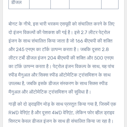
डीजल
बोनट के नीचे, इस भारी भरकम एसयूवी को संचालित करने के लिए
दो इंजन विकल्पों की पेशकश की गई है। इसे 2.7 लीटर पेट्रोल
इंजन के साथ संचालित किया जाता है जो 166 बीएचपी की शक्ति
और 245 एनएम का टॉर्क उत्पन्न करता है। जबकि दूसरा 2.8
लीटर टर्बो डीजल इंजन 204 बीएचपी की शक्ति और 500 एनएम
का टॉर्क उत्पन्न करता है। पेट्रोल इंजन विकल्प के साथ, यह पांच
स्पीड मैनुअल और सिक्स स्पीड ऑटोमेटिक ट्रांसमिशन के साथ
उपलब्ध है, जबकि इसके डीजल संस्करण के साथ सिक्स स्पीड
मैनुअल और ऑटोमेटिक ट्रांसमिशन की सुविधा है।
गाड़ी को दो ड्राइविंग मोड़ के साथ प्रस्तुत किया गया है, जिसमें एक
RWD वेरिएंट है और दूसरा 4WD वेरिएंट, लेकिन फोर व्हील ड्राइव
सिस्टम केवल डीजल इंजन के साथ ही संचालित किया जा रहा है।