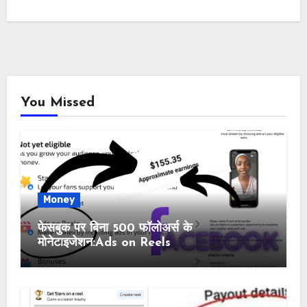
You Missed
Money
फेसबुक पर बिना 500 फॉलोअर्स के
मोनेटाइजेशन:Ads on Reels