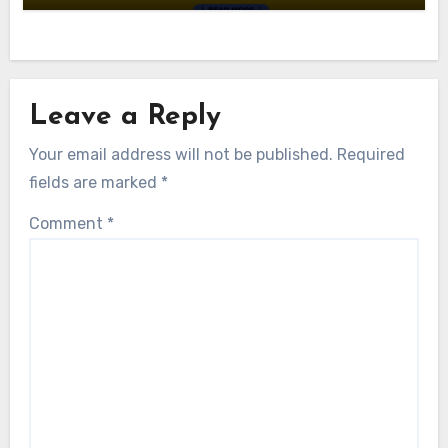
Leave a Reply
Your email address will not be published.
Required
fields are marked
*
Comment
*