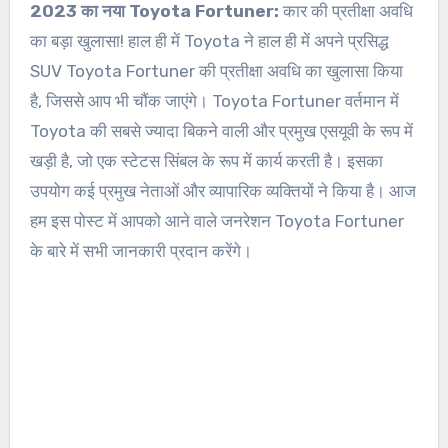
2023 का नया Toyota Fortuner:
कार की प्रतीक्षा अवधि
का बड़ा खुलासा! हाल ही में Toyota ने हाल ही में अपने प्रसिद्ध
SUV Toyota Fortuner की प्रतीक्षा अवधि का खुलासा किया
है, जिससे आप भी चौंक जाएंगे। Toyota Fortuner वर्तमान में
Toyota की सबसे ज्यादा बिकने वाली और प्रमुख एसयूवी के रूप में
खड़ी है, जो एक स्टेटस सिंबल के रूप में कार्य करती है। इसका
उपयोग कई प्रमुख नेताओं और व्यापारिक व्यक्तियों ने किया है। आज
हम इस पोस्ट में आपको आने वाले जनरेशन Toyota Fortuner
के बारे में सभी जानकारी प्रदान करेंगे।