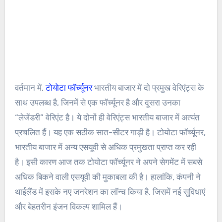
वर्तमान में,
टोयोटा फॉर्च्यूनर
भारतीय बाजार में दो प्रमुख वेरिएंट्स के
साथ उपलब्ध है, जिनमें से एक फॉर्च्यूनर है और दूसरा उनका
“लेजेंडरी” वेरिएंट है। ये दोनों ही वेरिएंट्स भारतीय बाजार में अत्यंत
प्रचलित हैं। यह एक सठीक सात-सीटर गाड़ी है। टोयोटा फॉर्च्यूनर,
भारतीय बाजार में अन्य एसयूवी से अधिक प्रमुखता प्राप्त कर रही
है। इसी कारण आज तक टोयोटा फॉर्च्यूनर ने अपने सेगमेंट में सबसे
अधिक बिकने वाली एसयूवी की मुकाबला की है। हालांकि, कंपनी ने
थाईलैंड में इसके नए जनरेशन का लॉन्च किया है, जिसमें नई सुविधाएं
और बेहतरीन इंजन विकल्प शामिल हैं।