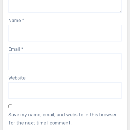
Name
*
Email
*
Website
Save my name, email, and website in this browser
for the next time I comment.