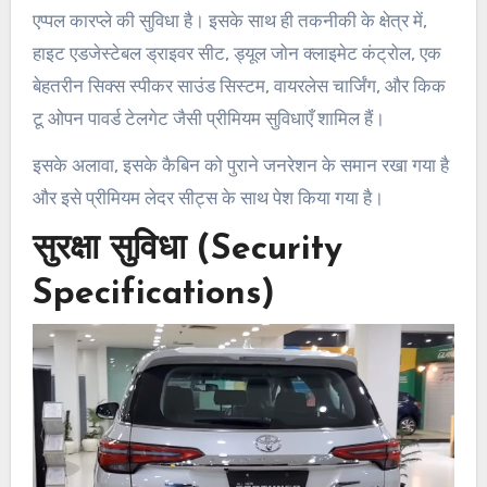
एप्पल कारप्ले की सुविधा है। इसके साथ ही तकनीकी के क्षेत्र में,
हाइट एडजेस्टेबल ड्राइवर सीट, ड्यूल जोन क्लाइमेट कंट्रोल, एक
बेहतरीन सिक्स स्पीकर साउंड सिस्टम, वायरलेस चार्जिंग, और किक
टू ओपन पावर्ड टेलगेट जैसी प्रीमियम सुविधाएँ शामिल हैं।
इसके अलावा, इसके कैबिन को पुराने जनरेशन के समान रखा गया है
और इसे प्रीमियम लेदर सीट्स के साथ पेश किया गया है।
सुरक्षा सुविधा (Security
Specifications)