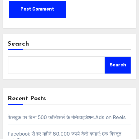
Search
Search
Recent Posts
फेसबुक पर बिना 500 फॉलोअर्स के मोनेटाइजेशन:Ads on Reels
Facebook से हर महीने 80,000 रुपये कैसे कमाएं: एक विस्तृत