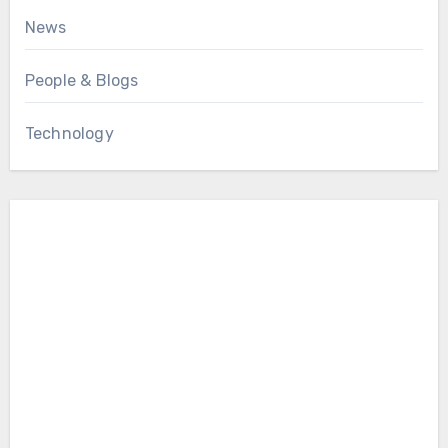
News
People & Blogs
Technology