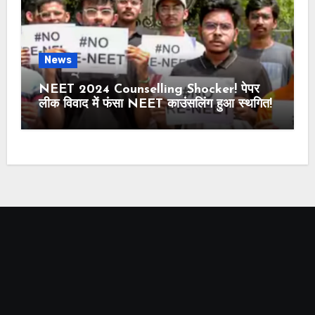
News
NEET 2024 Counselling Shocker! पेपर
लीक विवाद में फंसा NEET काउंसलिंग हुआ स्थगित!