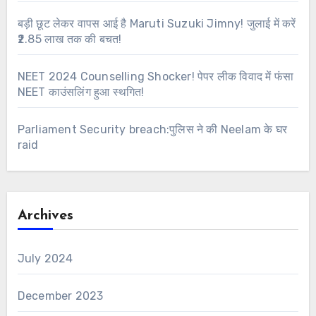
बड़ी छूट लेकर वापस आई है Maruti Suzuki Jimny! जुलाई में करें
₹2.85 लाख तक की बचत!
NEET 2024 Counselling Shocker! पेपर लीक विवाद में फंसा
NEET काउंसलिंग हुआ स्थगित!
Parliament Security breach:पुलिस ने की Neelam के घर
raid
Archives
July 2024
December 2023