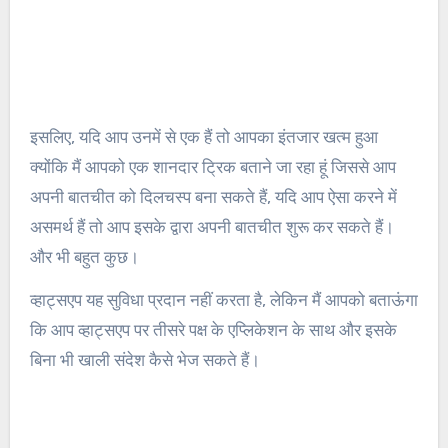
इसलिए, यदि आप उनमें से एक हैं तो आपका इंतजार खत्म हुआ
क्योंकि मैं आपको एक शानदार ट्रिक बताने जा रहा हूं जिससे आप
अपनी बातचीत को दिलचस्प बना सकते हैं, यदि आप ऐसा करने में
असमर्थ हैं तो आप इसके द्वारा अपनी बातचीत शुरू कर सकते हैं।
और भी बहुत कुछ।
व्हाट्सएप यह सुविधा प्रदान नहीं करता है, लेकिन मैं आपको बताऊंगा
कि आप व्हाट्सएप पर तीसरे पक्ष के एप्लिकेशन के साथ और इसके
बिना भी खाली संदेश कैसे भेज सकते हैं।