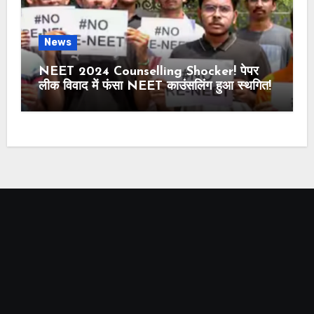
News
NEET 2024 Counselling Shocker! पेपर
लीक विवाद में फंसा NEET काउंसलिंग हुआ स्थगित!