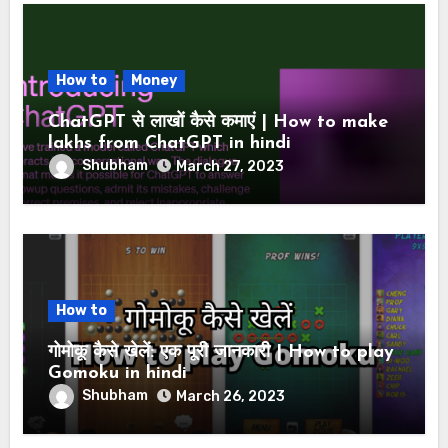
How to
Money
ChatGPT से लाखों कैसे कमाएं | How to make
lakhs from ChatGPT in hindi
Shubham
March 27, 2023
How to
गोमोकू कैसे खेलें: एक पूरी जानकारी | How to play
Gomoku in hindi
Shubham
March 26, 2023