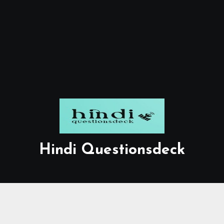
Hindi Questionsdeck