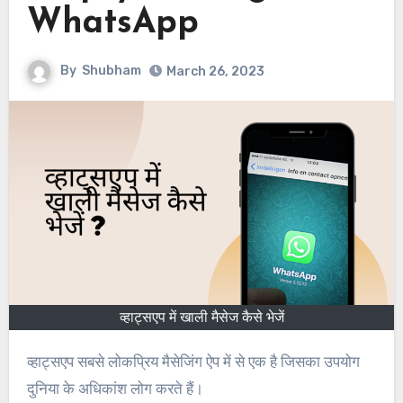
WhatsApp
By
Shubham
March 26, 2023
व्हाट्सएप में खाली मैसेज कैसे भेजें
व्हाट्सएप सबसे लोकप्रिय मैसेजिंग ऐप में से एक है जिसका उपयोग
दुनिया के अधिकांश लोग करते हैं।