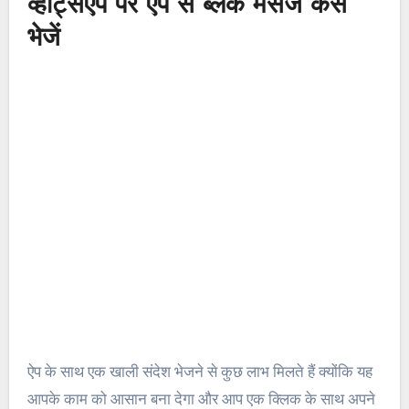
व्हाट्सऐप पर ऐप से ब्लैंक मैसेज कैसे
भेजें
ऐप के साथ एक खाली संदेश भेजने से कुछ लाभ मिलते हैं क्योंकि यह
आपके काम को आसान बना देगा और आप एक क्लिक के साथ अपने