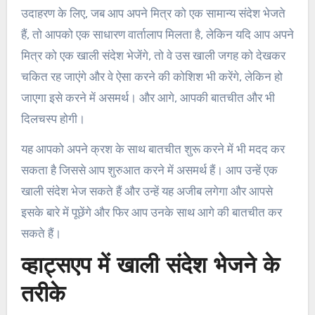
उदाहरण के लिए, जब आप अपने मित्र को एक सामान्य संदेश भेजते
हैं, तो आपको एक साधारण वार्तालाप मिलता है, लेकिन यदि आप अपने
मित्र को एक खाली संदेश भेजेंगे, तो वे उस खाली जगह को देखकर
चकित रह जाएंगे और वे ऐसा करने की कोशिश भी करेंगे, लेकिन हो
जाएगा इसे करने में असमर्थ। और आगे, आपकी बातचीत और भी
दिलचस्प होगी।
यह आपको अपने क्रश के साथ बातचीत शुरू करने में भी मदद कर
सकता है जिससे आप शुरुआत करने में असमर्थ हैं। आप उन्हें एक
खाली संदेश भेज सकते हैं और उन्हें यह अजीब लगेगा और आपसे
इसके बारे में पूछेंगे और फिर आप उनके साथ आगे की बातचीत कर
सकते हैं।
व्हाट्सएप में खाली संदेश भेजने के
तरीके