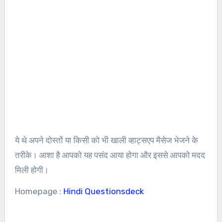
ये थे अपने दोस्तों या किसी को भी खाली व्हाट्सएप मैसेज भेजने के
तरीके। आशा है आपको यह पसंद आया होगा और इससे आपको मदद
मिली होगी।
Homepage :
Hindi Questionsdeck