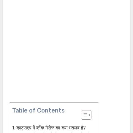
Table of Contents
व्हाट्सएप में ब्लैंक मैसेज का क्या मतलब है?