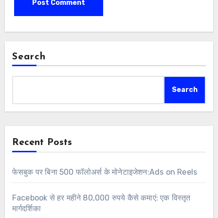
Search
Search
Recent Posts
फेसबुक पर बिना 500 फॉलोअर्स के मोनेटाइजेशन:Ads on Reels
Facebook से हर महीने 80,000 रुपये कैसे कमाएं: एक विस्तृत
मार्गदर्शिका