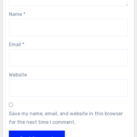
Name
*
Email
*
Website
Save my name, email, and website in this browser
for the next time I comment.