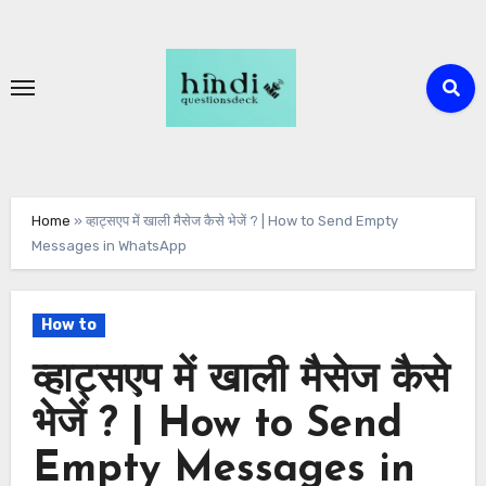
Skip
to
content
Home
»
व्हाट्सएप में खाली मैसेज कैसे भेजें ? | How to Send Empty
Messages in WhatsApp
How to
व्हाट्सएप में खाली मैसेज कैसे
भेजें ? | How to Send
Empty Messages in