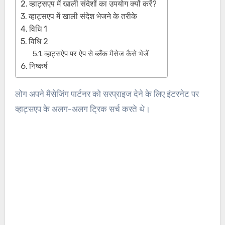
व्हाट्सएप में खाली संदेशों का उपयोग क्यों करें?
व्हाट्सएप में खाली संदेश भेजने के तरीके
विधि 1
विधि 2
व्हाट्सऐप पर ऐप से ब्लैंक मैसेज कैसे भेजें
निष्कर्ष
लोग अपने मैसेजिंग पार्टनर को सरप्राइज देने के लिए इंटरनेट पर
व्हाट्सएप के अलग-अलग ट्रिक सर्च करते थे।