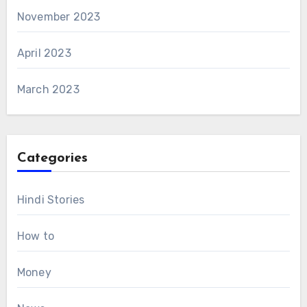
November 2023
April 2023
March 2023
Categories
Hindi Stories
How to
Money