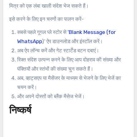
मित्र को एक लंबा खाली संदेश भेज सकते हैं।
इसे करने के लिए इन चरणों का पालन करें-
सबसे पहले गूगल प्ले स्टोर से
‘
Blank Message (for
WhatsApp
)‘ ऐप डाउनलोड और इंस्टॉल करें।
अब ऐप लॉन्च करें और गेट स्टार्टेड बटन दबाएं।
रिक्त संदेश उत्पन्न करने के लिए आप दोहराव की संख्या और
पंक्तियों और स्तंभों की संख्या चुन सकते हैं।
अब, व्हाट्सएप या मैसेंजर के माध्यम से भेजने के लिए भेजें का
चयन करें।
और अपने दोस्तों को ब्लैंक मैसेज भेजें।
निष्कर्ष