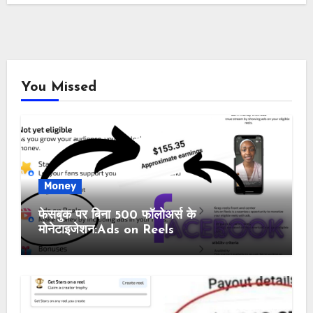
You Missed
Money
फेसबुक पर बिना 500 फॉलोअर्स के
मोनेटाइजेशन:Ads on Reels