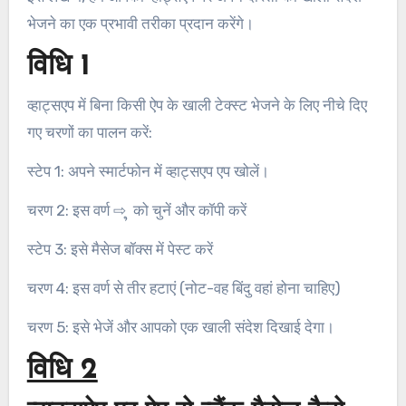
भेजने का एक प्रभावी तरीका प्रदान करेंगे।
विधि 1
व्हाट्सएप में बिना किसी ऐप के खाली टेक्स्ट भेजने के लिए नीचे दिए
गए चरणों का पालन करें:
स्टेप 1: अपने स्मार्टफोन में व्हाट्सएप एप खोलें।
चरण 2: इस वर्ण ⇨ ຸ को चुनें और कॉपी करें
स्टेप 3: इसे मैसेज बॉक्स में पेस्ट करें
चरण 4: इस वर्ण से तीर हटाएं (नोट-वह बिंदु वहां होना चाहिए)
चरण 5: इसे भेजें और आपको एक खाली संदेश दिखाई देगा।
विधि 2