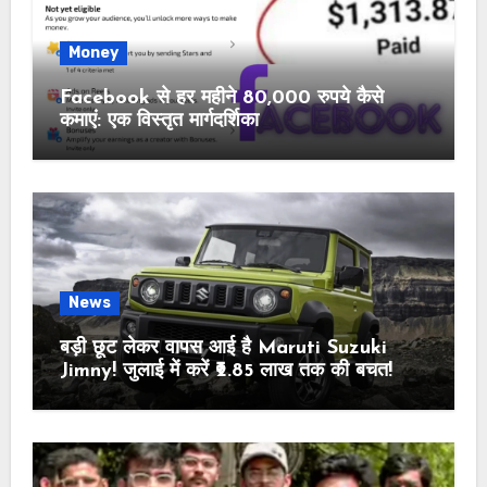
Money
Facebook से हर महीने 80,000 रुपये कैसे
कमाएं: एक विस्तृत मार्गदर्शिका
News
बड़ी छूट लेकर वापस आई है Maruti Suzuki
Jimny! जुलाई में करें ₹2.85 लाख तक की बचत!