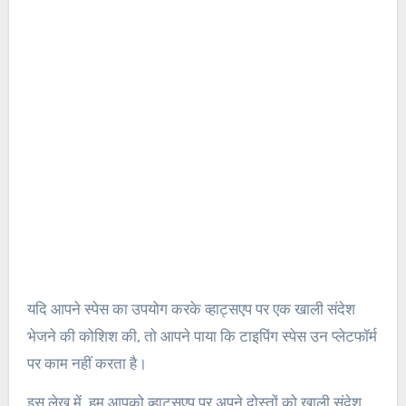
यदि आपने स्पेस का उपयोग करके व्हाट्सएप पर एक खाली संदेश
भेजने की कोशिश की, तो आपने पाया कि टाइपिंग स्पेस उन प्लेटफॉर्म
पर काम नहीं करता है।
इस लेख में, हम आपको व्हाट्सएप पर अपने दोस्तों को खाली संदेश