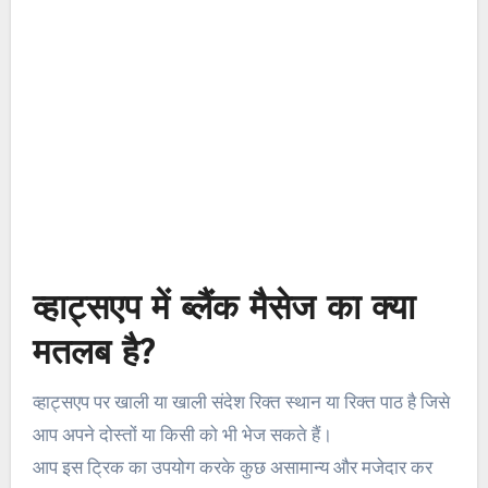
व्हाट्सएप में ब्लैंक मैसेज का क्या
मतलब है?
व्हाट्सएप पर खाली या खाली संदेश रिक्त स्थान या रिक्त पाठ है जिसे
आप अपने दोस्तों या किसी को भी भेज सकते हैं।
आप इस ट्रिक का उपयोग करके कुछ असामान्य और मजेदार कर