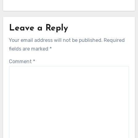
Leave a Reply
Your email address will not be published.
Required
fields are marked
*
Comment
*