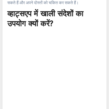
सकते हैं और अपने दोस्तों को चकित कर सकते हैं।
व्हाट्सएप में खाली संदेशों का
उपयोग क्यों करें?