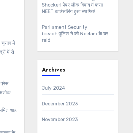
Shocker! पेपर लीक विवाद में फंसा
NEET काउंसलिंग हुआ स्थगित!
Parliament Security
breach:पुलिस ने की Neelam के घर
raid
चुनाव में
ं में से
Archives
प्रेस
July 2024
र अशोक
December 2023
ी अमित शाह
November 2023
 सरकार के