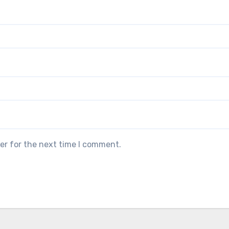
er for the next time I comment.