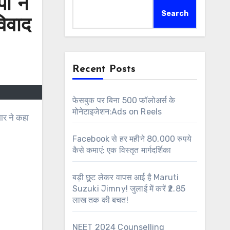
ी ने
Search
विवाद
Recent Posts
फेसबुक पर बिना 500 फॉलोअर्स के
मोनेटाइजेशन:Ads on Reels
Facebook से हर महीने 80,000 रुपये
कैसे कमाएं: एक विस्तृत मार्गदर्शिका
बड़ी छूट लेकर वापस आई है Maruti
Suzuki Jimny! जुलाई में करें ₹2.85
लाख तक की बचत!
NEET 2024 Counselling