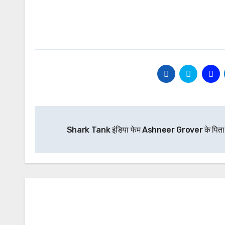
Post
Shark Tank इंडिया फेम Ashneer Grover के पिता
navigation