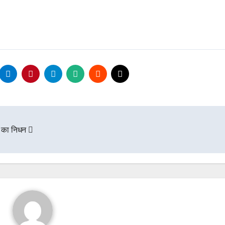
 का निधन