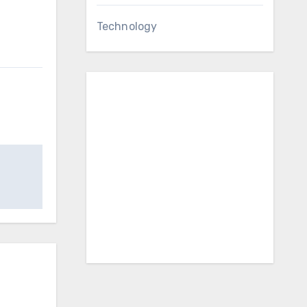
Technology