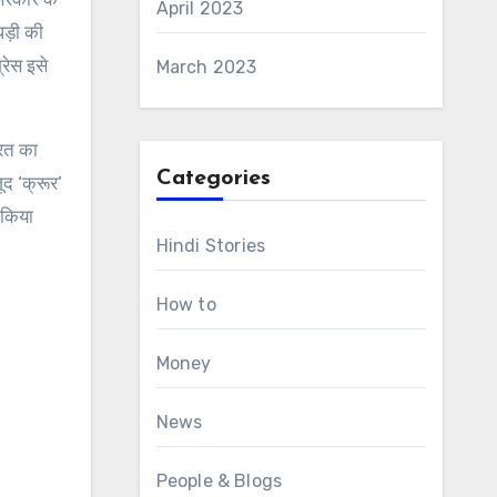
April 2023
धड़ी की
रेस इसे
March 2023
ारत का
Categories
ूद ‘क्रूर’
 किया
Hindi Stories
How to
Money
News
People & Blogs