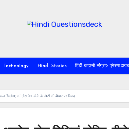
Technology
Hindi Stories
हिंदी कहानी संग्रह: प्रेरण
 खिलेगा; कांग्रेस नेता डीके के नोटों की बौछार पर विवाद