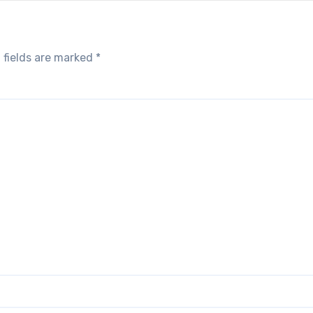
 fields are marked
*