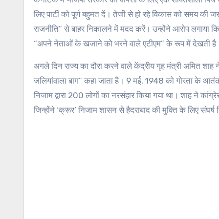
लिए पार्टी को पूर्ण बहुमत दें। तेजी से हो रहे विकास को समय की ज
राजनीति” से बाहर निकालने में मदद करें। उन्होंने आरोप लगाया क
“अपने नेताओं के खजाने को भरने वाले एटीएम” के रूप में देखती है
अगले दिन राज्य का दौरा करने वाले केंद्रीय गृह मंत्री अमित शाह 
जलियांवाला बाग” कहा जाता है। 9 मई, 1948 को गोरता के आतंक को य
निजाम द्वारा 200 लोगों का नरसंहार किया गया था। शाह ने कांग
जिन्होंने ‘क्रूर’ निजाम शासन से हैदराबाद की मुक्ति के लिए संघर