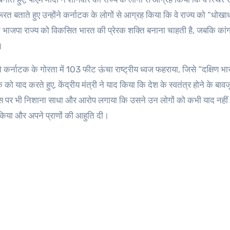
रूरत बताते हुए उन्होंने कर्नाटक के लोगों से आग्रह किया कि वे राज्य को “धोखा
ि भाजपा राज्य को विकसित भारत की प्रेरक शक्ति बनाना चाहती है, जबकि कांग्
।
ने कर्नाटक के गोरता में 103 फीट ऊंचा राष्ट्रीय ध्वज फहराया, जिसे “दक्षिण भ
ाद करते हुए, केंद्रीय मंत्री ने याद किया कि देश के स्वतंत्र होने के बावज
्रेस पर भी निशाना साधा और आरोप लगाया कि उसने उन लोगों को कभी याद नहीं
्ष किया और अपने प्राणों की आहुति दी।