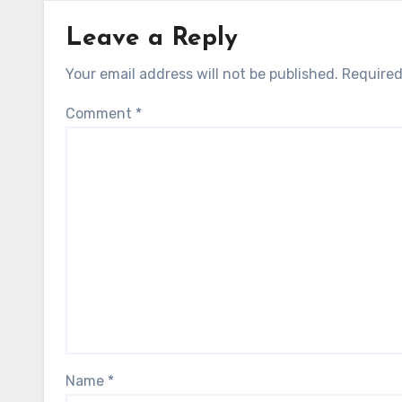
Leave a Reply
Your email address will not be published.
Required
Comment
*
Name
*