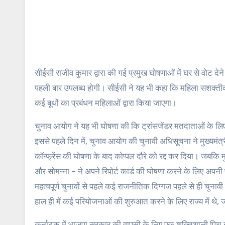
सीईसी राजीव कुमार द्वारा की गई प्रमुख घोषणाओं में घर से वोट दे
पहली बार उपलब्ध होगी। सीईसी ने यह भी कहा कि महिला सशक्तीकर
कई बूथों का प्रबंधन महिलाओं द्वारा किया जाएगा।
चुनाव आयोग ने यह भी घोषणा की कि ट्रांसजेंडर मतदाताओं के लिए
इससे पहले दिन में, चुनाव आयोग की चुनावी अधिसूचना ने मुख्यमंत्र
कॉन्फ्रेंस की घोषणा के बाद कोप्पल दौरे को रद्द कर दिया। जबक
और सोमन्ना – ने अपने रिपोर्ट कार्ड की घोषणा करने के लिए अपनी प
महत्वपूर्ण चुनावों से पहले कई राजनीतिक दिग्गज पहले से ही चुनावी 
हाल ही में कई परियोजनाओं की शुरुआत करने के लिए राज्य में थे, ज
कर्नाटक में भाजपा सरकार की वापसी के लिए एक शक्तिशाली पिच बना