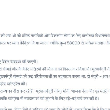
ने की सेवा थी जो वरिष्ठ नागरिकों और विकलांग लोगों के लिए कर्नाटक विधानसभा 
ण पर ध्यान केंद्रित किया जाएगा क्योंकि कुल 58000 से अधिक मतदान केंद्रो
 विशेष व्यवस्था की जाएगी।
ी बोम्मई और कैबिनेट मंत्रियों की योजना को विफल कर दिया और मुख्यमंत्री ने 
ि मुख्यमंत्री बोम्मई को कई परियोजनाओं का उद्घाटन करना था, दो मंत्री – आ
्रेस कॉन्फ्रेंस की।
राज्य का दौरा कर रहे हैं। प्रधानमंत्री नरेंद्र मोदी, भाजपा नेता और गृह मंत्र
बकि कांग्रेस भी मतदाताओं को लुभाने के लिए बड़े-बड़े वादे कर रही है।
ते हुए, पीएम मोदी ने शनिवार को राज्य के लोगों से आग्रह किया कि वे स्थिर