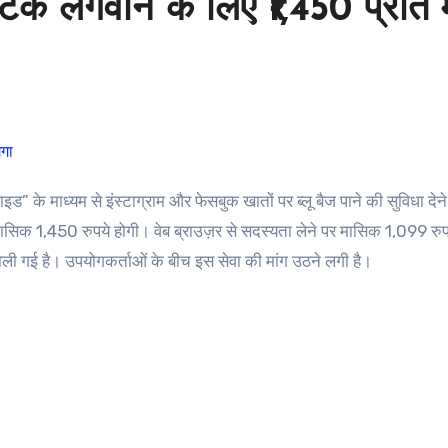
 टिक लगवाने के लिए ₹1,450 प्रति 
सिक 1,450 रुपये होगी। वेब ब्राउज़र से सदस्यता लेने पर मासिक 1,099 रुप
ली गई है। उपयोगकर्ताओं के बीच इस सेवा की मांग उठने लगी है।