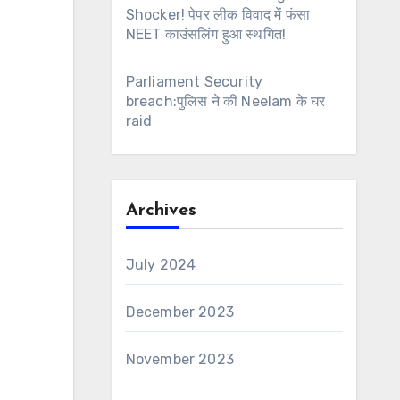
Shocker! पेपर लीक विवाद में फंसा
NEET काउंसलिंग हुआ स्थगित!
Parliament Security
breach:पुलिस ने की Neelam के घर
raid
Archives
July 2024
December 2023
November 2023