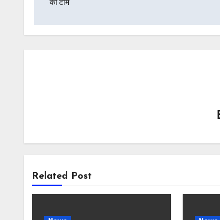
की टीम
Related Post