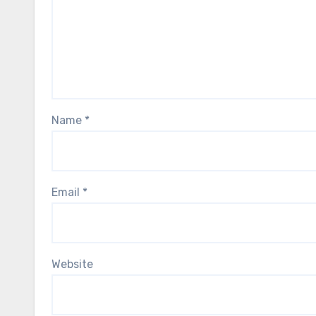
Name
*
Email
*
Website