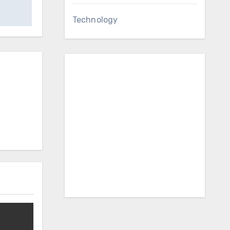
Technology