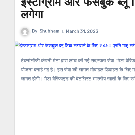
इंस्टाग्राम और फेसबुक ब्लू
लगेगा
By
Shubham
March 31, 2023
टेक्नोलॉजी कंपनी मेटा द्वारा लांच की गई सदस्यता सेवा “मेटा वेरिफाइड” के माध्यम से इंस्टाग्राम और फेसबुक खातों पर ब्लू बैज पाने की सुविधा देने की
योजना बनाई गई है। इस सेवा की लागत मोबाइल डिवाइस के लिए मा
लागत होगी। मेटा वेरिफाइड की वेटलिस्ट भारतीय खातों के लिए खो