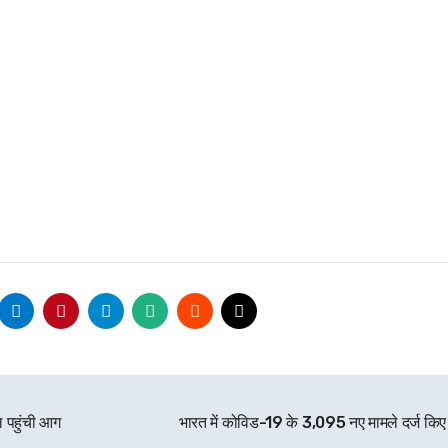
ॉल पहुंची आग
भारत में कोविड-19 के 3,095 नए मामले दर्ज कि