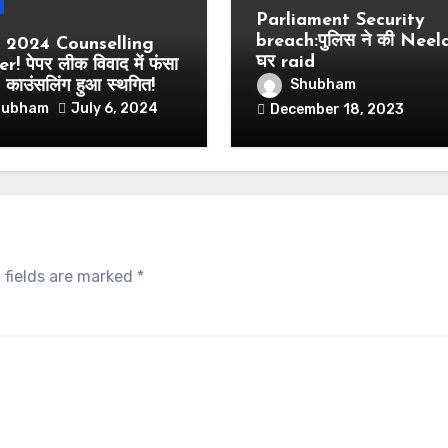
Parliament Security
breach:पुलिस ने की Neel
2024 Counselling
घर raid
! पेपर लीक विवाद में फंसा
Shubham
ाउंसलिंग हुआ स्थगित!
hubham
July 6, 2024
December 18, 2023
 fields are marked
*