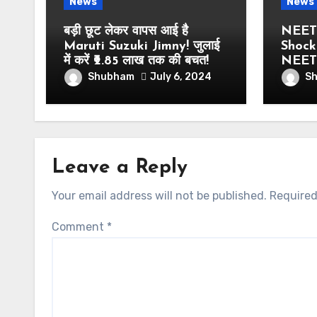
News
News
बड़ी छूट लेकर वापस आई है
NEET 
Maruti Suzuki Jimny! जुलाई
Shocker
में करें ₹2.85 लाख तक की बचत!
NEET क
Shubham
S
July 6, 2024
Leave a Reply
Your email address will not be published.
Required
Comment
*