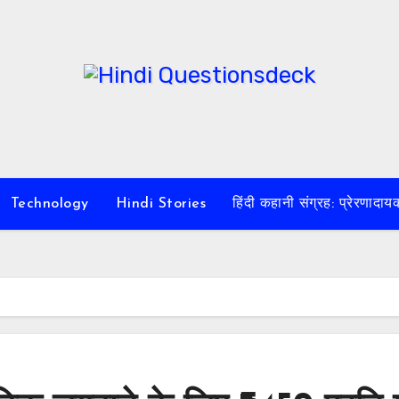
Technology
Hindi Stories
हिंदी कहानी संग्रह: प्रेरण