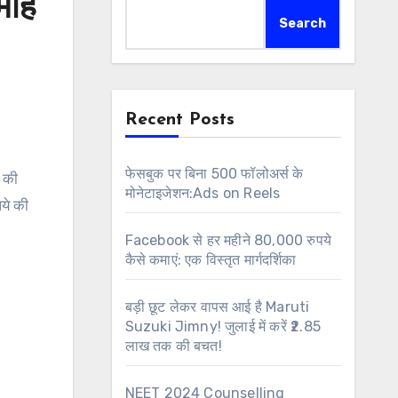
माह
Search
Recent Posts
फेसबुक पर बिना 500 फॉलोअर्स के
मोनेटाइजेशन:Ads on Reels
ये की
Facebook से हर महीने 80,000 रुपये
कैसे कमाएं: एक विस्तृत मार्गदर्शिका
बड़ी छूट लेकर वापस आई है Maruti
Suzuki Jimny! जुलाई में करें ₹2.85
लाख तक की बचत!
NEET 2024 Counselling