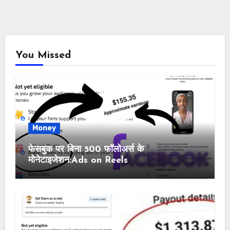
You Missed
Money
फेसबुक पर बिना 500 फॉलोअर्स के
मोनेटाइजेशन:Ads on Reels