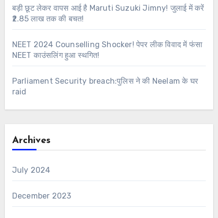
बड़ी छूट लेकर वापस आई है Maruti Suzuki Jimny! जुलाई में करें
₹2.85 लाख तक की बचत!
NEET 2024 Counselling Shocker! पेपर लीक विवाद में फंसा
NEET काउंसलिंग हुआ स्थगित!
Parliament Security breach:पुलिस ने की Neelam के घर
raid
Archives
July 2024
December 2023