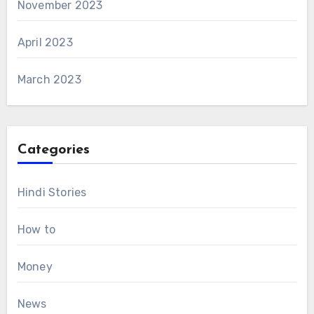
November 2023
April 2023
March 2023
Categories
Hindi Stories
How to
Money
News