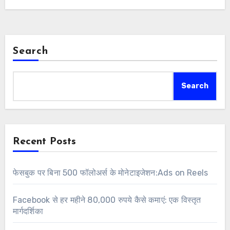
Search
Search
Recent Posts
फेसबुक पर बिना 500 फॉलोअर्स के मोनेटाइजेशन:Ads on Reels
Facebook से हर महीने 80,000 रुपये कैसे कमाएं: एक विस्तृत
मार्गदर्शिका