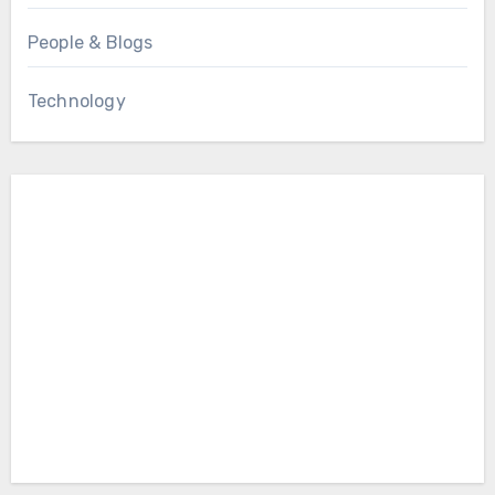
People & Blogs
Technology