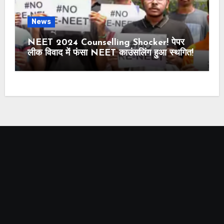
News
NEET 2024 Counselling Shocker! पेपर
लीक विवाद में फंसा NEET काउंसलिंग हुआ स्थगित!