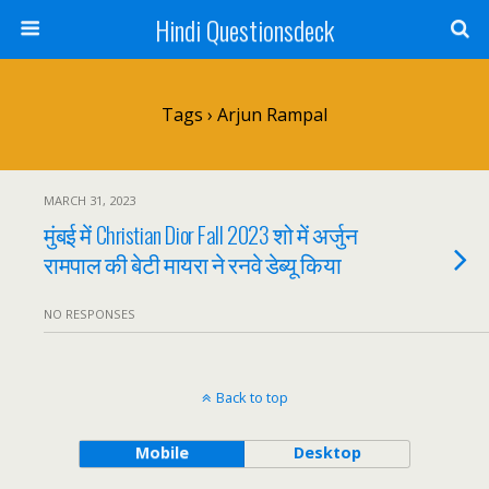
Hindi Questionsdeck
Tags › Arjun Rampal
MARCH 31, 2023
मुंबई में Christian Dior Fall 2023 शो में अर्जुन
रामपाल की बेटी मायरा ने रनवे डेब्यू किया
NO RESPONSES
Back to top
Mobile
Desktop