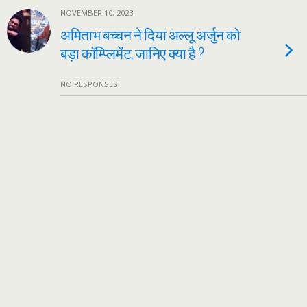
NOVEMBER 10, 2023
अमिताभ बच्चन ने दिया अल्लू अर्जुन को
बड़ा कॉम्प्लिमेंट, जानिए क्या है ?
NO RESPONSES