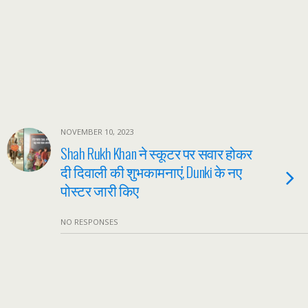
NOVEMBER 10, 2023
Shah Rukh Khan ने स्कूटर पर सवार होकर
दी दिवाली की शुभकामनाएं, Dunki के नए
पोस्टर जारी किए
NO RESPONSES