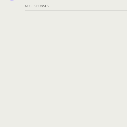
NO RESPONSES