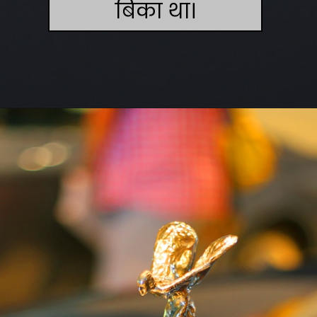
बिका था।