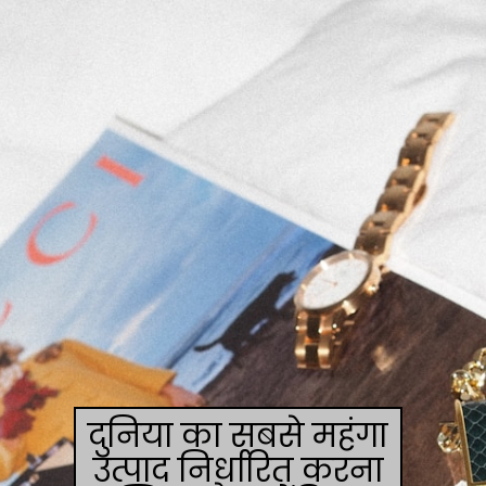
दुनिया का सबसे महंगा
उत्पाद निर्धारित करना