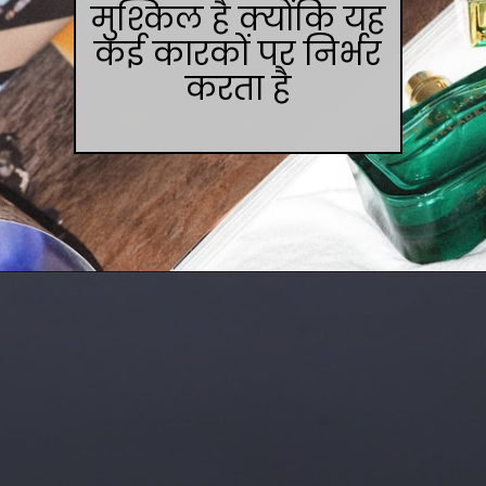
मुश्किल है क्योंकि यह
कई कारकों पर निर्भर
करता है