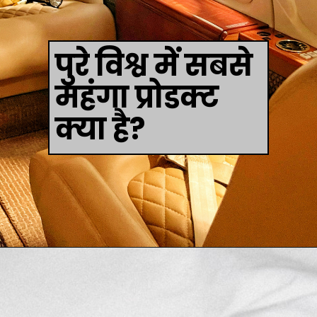
पुरे विश्व में सबसे
महंगा प्रोडक्ट
क्या है?