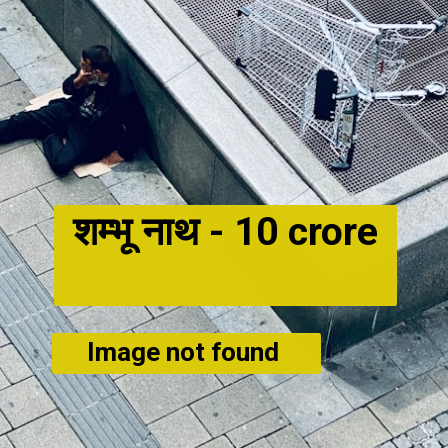
शम्भू नाथ -
10 crore
Image not found