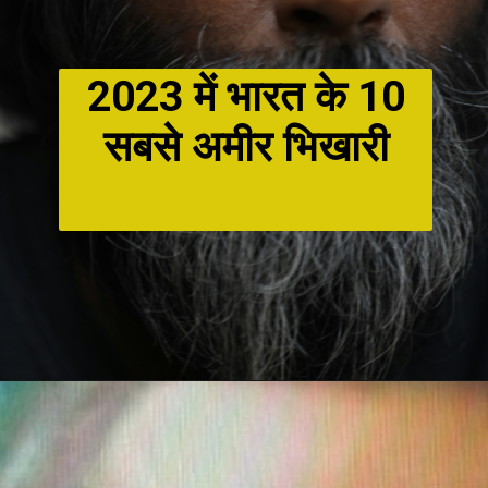
2023 में भारत के 10
सबसे अमीर भिखारी