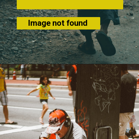
Image not found