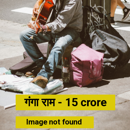
गंगा राम -
15 crore
Image not found