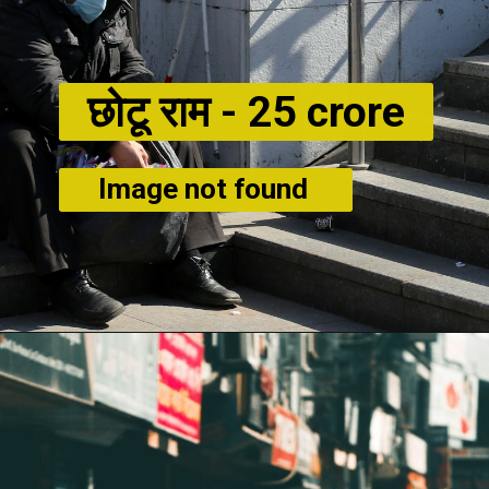
छोटू राम -
25 crore
Image not found