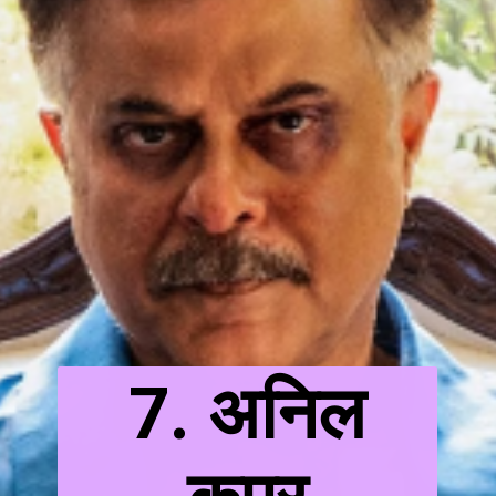
7. अनिल