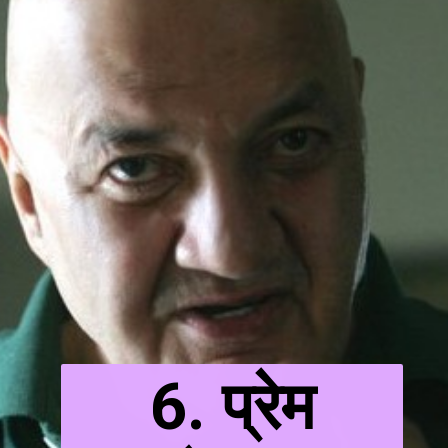
6. प्रेम