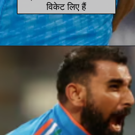
विकेट लिए हैं