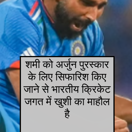
शमी को अर्जुन पुरस्कार
के लिए सिफारिश किए
जाने से भारतीय क्रिकेट
जगत में खुशी का माहौल
है