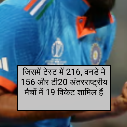
जिसमें टेस्ट में 216, वनडे में
156 और टी20 अंतरराष्ट्रीय
मैचों में 19 विकेट शामिल हैं