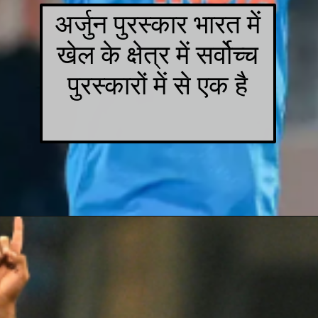
अर्जुन पुरस्कार भारत में
खेल के क्षेत्र में सर्वोच्च
पुरस्कारों में से एक है