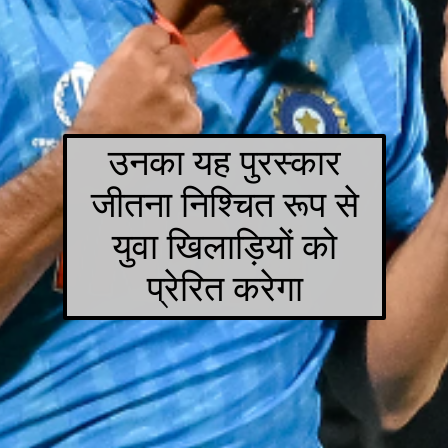
उनका यह पुरस्कार
जीतना निश्चित रूप से
युवा खिलाड़ियों को
प्रेरित करेगा