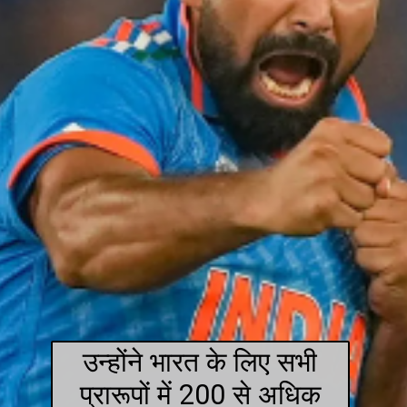
उन्होंने भारत के लिए सभी
प्रारूपों में 200 से अधिक