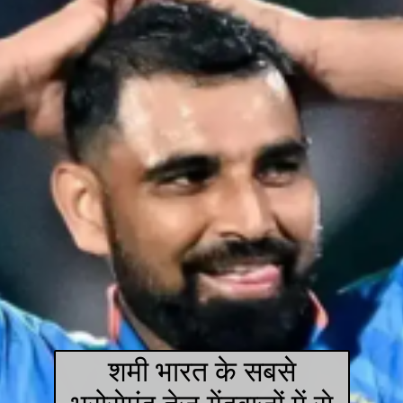
शमी भारत के सबसे