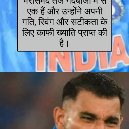
भरोसेमंद तेज गेंदबाजों में से
एक हैं और उन्होंने अपनी
गति, स्विंग और सटीकता के
लिए काफी ख्याति प्राप्त की
है।