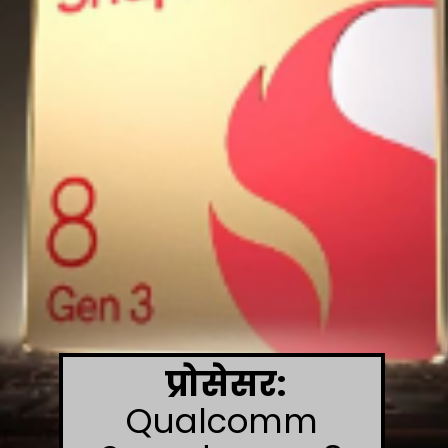
प्रोसेसर:
Qualcomm