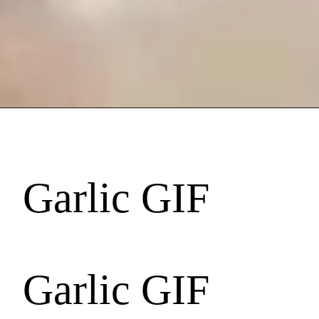
Garlic GIF
Garlic GIF