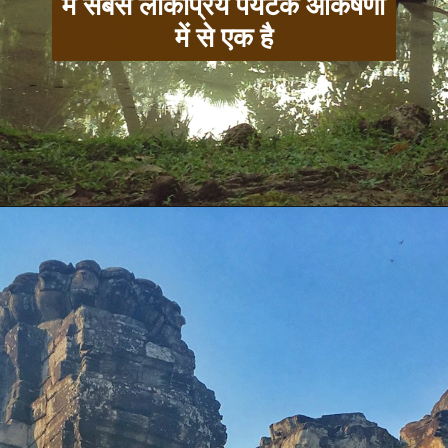
में सबसे लोकप्रिय पर्यटक आकर्षणों
में से एक है