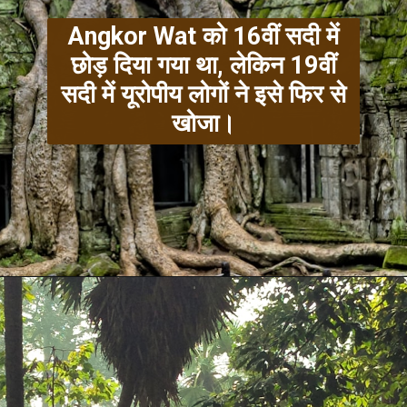
Angkor Wat को 16वीं सदी में
छोड़ दिया गया था, लेकिन 19वीं
सदी में यूरोपीय लोगों ने इसे फिर से
खोजा।