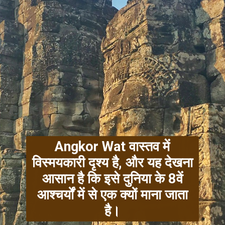
Angkor Wat वास्तव में
विस्मयकारी दृश्य है, और यह देखना
आसान है कि इसे दुनिया के 8वें
आश्चर्यों में से एक क्यों माना जाता
है।