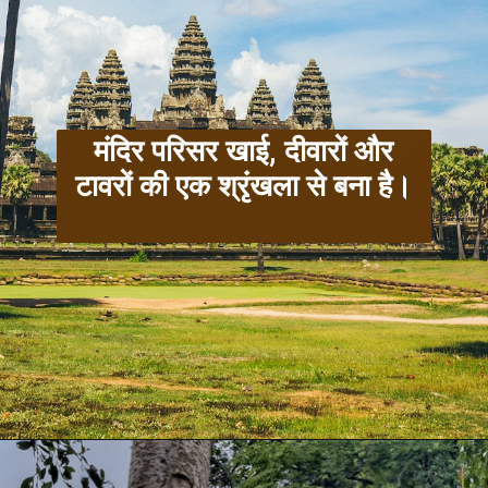
मंदिर परिसर खाई, दीवारों और
टावरों की एक श्रृंखला से बना है।