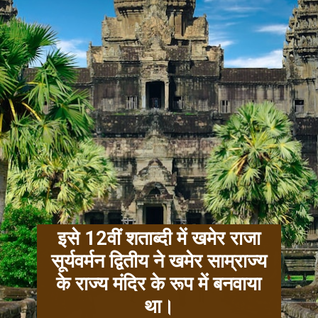
इसे 12वीं शताब्दी में खमेर राजा
सूर्यवर्मन द्वितीय ने खमेर साम्राज्य
के राज्य मंदिर के रूप में बनवाया
था।