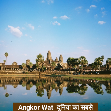
Angkor Wat दुनिया का सबसे