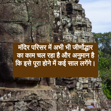
मंदिर परिसर में अभी भी जीर्णोद्धार
का काम चल रहा है और अनुमान है
कि इसे पूरा होने में कई साल लगेंगे।