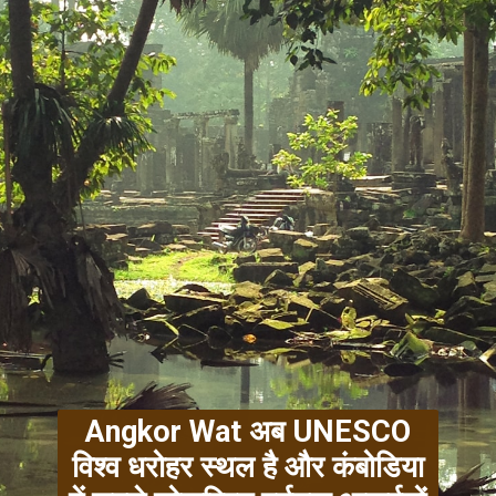
Angkor Wat अब UNESCO
विश्व धरोहर स्थल है और कंबोडिया