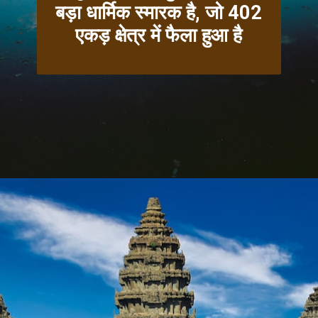
बड़ा धार्मिक स्मारक है, जो 402
एकड़ क्षेत्र में फैला हुआ है