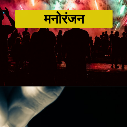
मनोरंजन