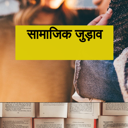
सामाजिक जुड़ाव