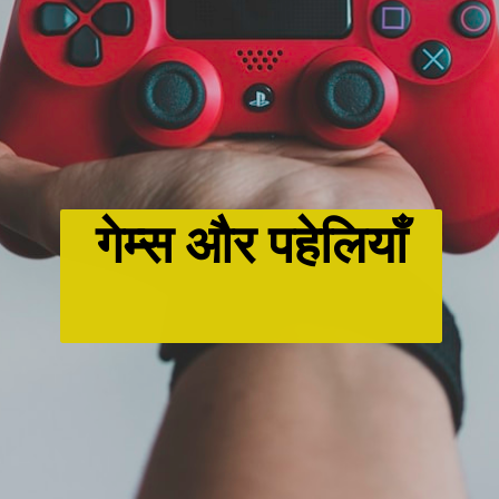
गेम्स और पहेलियाँ