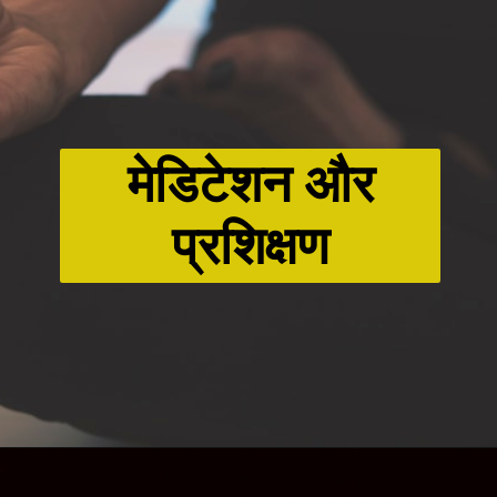
मेडिटेशन और
प्रशिक्षण