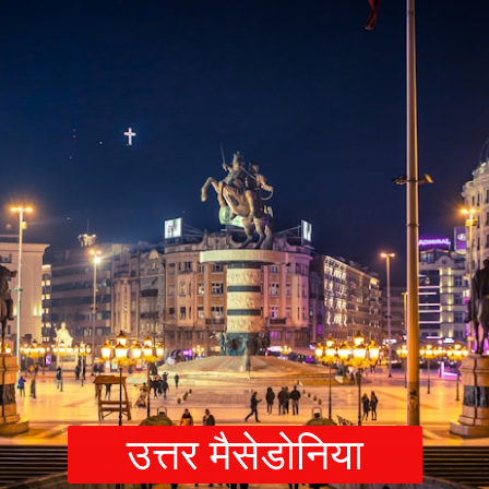
उत्तर मैसेडोनिय