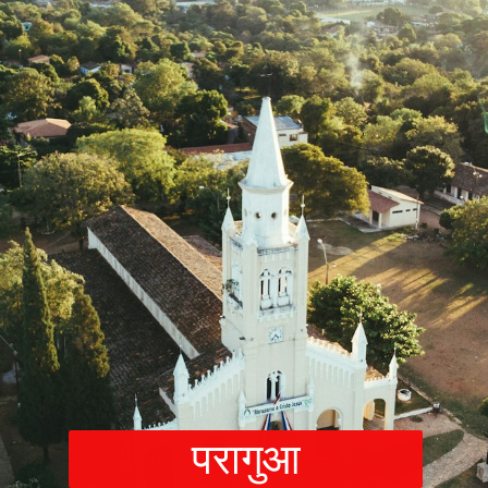
परागुआ