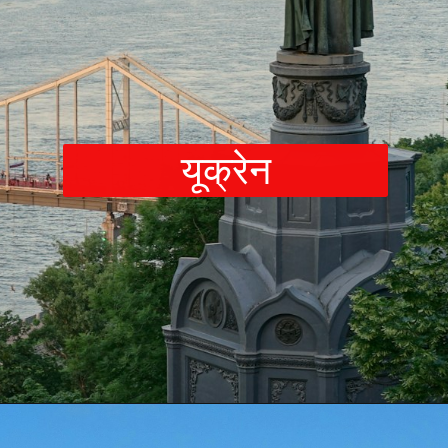
यूक्रेन