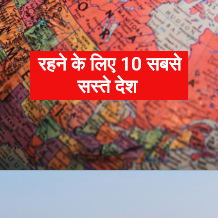
रहने के लिए 10 सबसे
सस्ते देश